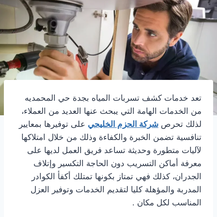
تعد خدمات كشف تسربات المياه بجدة حي المحمديه
من الخدمات الهامة التي يبحث عنها العديد من العملاء،
لذلك تحرص
شركة الحزم الخليجي
على توفيرها بمعايير
تنافسية تضمن الخبرة والكفاءة وذلك من خلال امتلاكها
لآليات متطورة وحديثة تساعد فريق العمل لديها على
معرفة أماكن التسريب دون الحاجة التكسير وإتلاف
الجدران، كذلك فهي تمتاز بكونها تمتلك أكفأ الكوادر
المدربة والمؤهلة كليا لتقديم الخدمات وتوفير العزل
المناسب لكل مكان .