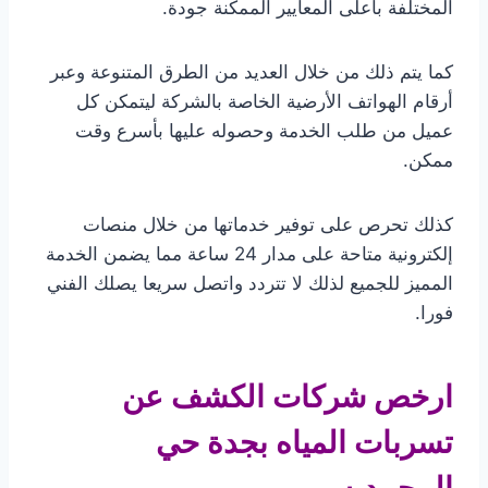
المختلفة بأعلى المعايير الممكنة جودة.
كما يتم ذلك من خلال العديد من الطرق المتنوعة وعبر
أرقام الهواتف الأرضية الخاصة بالشركة ليتمكن كل
عميل من طلب الخدمة وحصوله عليها بأسرع وقت
ممكن.
كذلك تحرص على توفير خدماتها من خلال منصات
إلكترونية متاحة على مدار 24 ساعة مما يضمن الخدمة
المميز للجميع لذلك لا تتردد واتصل سريعا يصلك الفني
فورا.
ارخص شركات الكشف عن
تسربات المياه بجدة حي