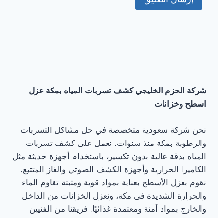
شركة الحزم الخليجي كشف تسربات المياه بمكة عزل
اسطح وخزانات
نحن شركة سعودية متخصصة في حل مشاكل التسربات
والرطوبة بمكة منذ سنوات. نعمل على كشف تسربات
المياه بدقة عالية بدون تكسير، باستخدام أجهزة حديثة مثل
الكاميرا الحرارية وأجهزة الكشف الصوتي والغاز المتتبع.
نقوم بعزل الأسطح بعناية بمواد قوية ومثبتة تقاوم الماء
والحرارة الشديدة في مكة، ونعزل الخزانات من الداخل
والخارج بمواد آمنة ومعتمدة غذائيًا. فريقنا من الفنيين