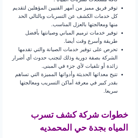
توفر فريق مميز من أمهر الفنيين المؤهلين لتقديم
كل خدمات الكشف عن التسربات وبالتالي الحد
منها ومعالجتها بالعزل المناسب.
توفير خدمات ترميم المباني وصيانتها بأفضل
طريقة وأسرع وقت أيضا.
تحرص على توفير خدمات الصيانة والتي تقدمها
الشركة بصفة دورية وذلك لتجنب حدوث أي أضرار
زائدة أو تلفيات لأي جزء في المبنى.
تتيح معداتها الحديثة وأدواتها المميزة التي تساهم
بقدر كبير في معرفة أماكن التسريب ومعالجتها
سريعا.
خطوات شركة كشف تسرب
المياه بجدة حي المحمديه