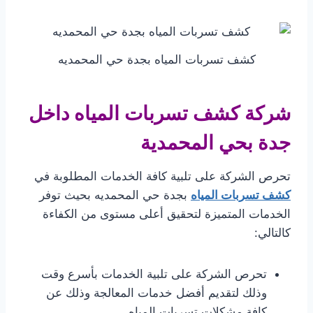
كشف تسربات المياه بجدة حي المحمديه
شركة كشف تسربات المياه داخل
جدة بحي المحمدية
تحرص الشركة على تلبية كافة الخدمات المطلوبة في
كشف تسربات المياه
بجدة حي المحمديه بحيث توفر
الخدمات المتميزة لتحقيق أعلى مستوى من الكفاءة
كالتالي:
تحرص الشركة على تلبية الخدمات بأسرع وقت
وذلك لتقديم أفضل خدمات المعالجة وذلك عن
كافة مشكلات تسربات المياه .