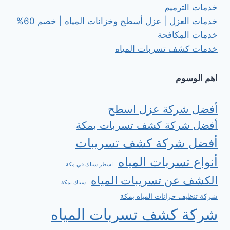
خدمات الترميم
خدمات العزل | عزل أسطح وخزانات المياه | خصم 60%
خدمات المكافحة
خدمات كشف تسربات المياه
اهم الوسوم
أفضل شركة عزل اسطح
أفضل شركة كشف تسربات بمكة
أفضل شركة كشف تسريبات
أنواع تسربات المياه
اشطر سباك في مكة
الكشف عن تسريبات المياه
سباك بمكة
شركة تنظيف خزانات المياه بمكة
شركة كشف تسربات المياه