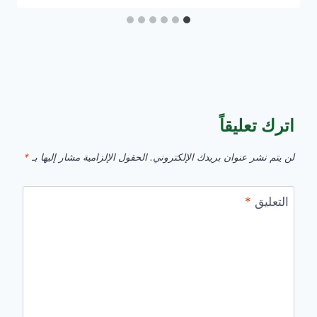
اترك تعليقاً
لن يتم نشر عنوان بريدك الإلكتروني.
الحقول الإلزامية مشار إليها بـ
*
التعليق
*