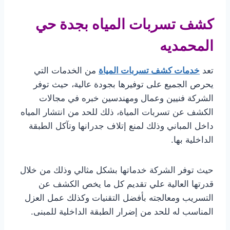
كشف تسربات المياه بجدة حي
المحمديه
تعد
خدمات كشف تسربات المياة
من الخدمات التي
يحرص الجميع على توفيرها بجودة عالية، حيث توفر
الشركة فنيين وعمال ومهندسين خبره في مجالات
الكشف عن تسربات المياة، ذلك للحد من انتشار المياه
داخل المباني وذلك لمنع إتلاف جدرانها وتآكل الطبقة
الداخلية بها.
حيث توفر الشركة خدماتها بشكل مثالي وذلك من خلال
قدرتها العالية علي تقديم كل ما يخص الكشف عن
التسريب ومعالجته بأفضل التقنيات وكذلك عمل العزل
المناسب له للحد من إضرار الطبقة الداخلية للمبنى.