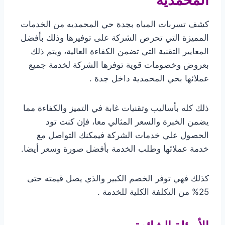
المحمديه
كشف تسربات المياه بجدة حي المحمديه من الخدمات
المميزة التي تحرص الشركة على توفيرها وذلك بأفضل
المعايير التقنية التي تضمن الكفاءة العالية، ويتم ذلك
بعروض وخصومات قوية توفرها الشركة لخدمة جميع
عملائها بحي المحمدية داخل جدة .
ذلك كله بأساليب وتقنيات غابة في التميز والكفاءة مما
يضمن الخبرة والسعر المثالي معا، فإن كنت تود
الحصول علي خدمات الشركة فيمكنك التواصل مع
خدمة عملائها وطلب الخدمة بأفضل صورة وسعر أيضا.
كذلك فهي توفر الخصم الكبير والذي يصل قيمته حتى
25% من التكلفة الكلية للخدمة .