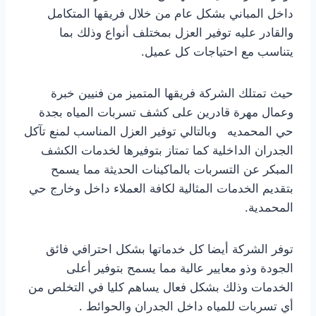
داخل المباني بشكل عام من خلال فريقها المتكامل
والقادر عليه توفير العزل بمختلف أنواع وذلك بما
يتناسب مع احتياجات كل عميل.
حيث تمتلك الشركة فريقها المتميز من فنيين خبرة
وعمال مهرة قادرين على كشف تسربات المياه بجدة
حي المحمديه وبالتالي توفير العزل المناسب لمنع تآكل
الجدران الداخلية كما تمتاز بتوفيرها لخدمات الكشف
المبكر عن التسربات بالماكينات الحديثة مما يسمح
بتقديم الخدمات المثالية لكافة العملاء داخل وخارج حي
المحمدية.
توفر الشركة أيضا كل خدماتها بشكل احترافي فائق
الجودة وذو معايير عالية مما يسمح بتوفير أعلى
الخدمات وذلك بشكل فعال يساهم كليا في التخلص من
أي تسربات للمياه داخل الجدران والحوائط .