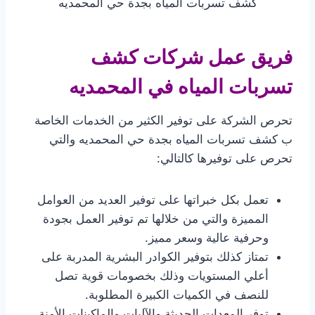
كشف تسربات المياه بجدة حي المحمديه
فريق عمل شركات كشف
تسربات المياه في المحمديه
تحرص الشركة على توفير الكثير من الخدمات الخاصة
ب كشف تسربات المياه بجدة حي المحمديه والتي
تحرص على توفيرها كالتالي:
تعمل بكل خبراتها على توفير العديد من العوامل
المميزة والتي من خلالها تم توفير العمل بجودة
وحرفية عالية وسعر مميز.
تمتاز كذلك بتوفير الكوادر البشرية المدربة على
أعلي المستويات وذلك بخصومات قوية تصل
للنصف في الكميات الكبيرة المطلوبة.
توفر المعدات الحديثة والآليات والماكينات الأمنة،