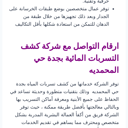
حرفية وتقنية.
توفر عمال متخصصين بوضع طبقات الخرسانة على
الجدار وبعد ذلك تجهيزها من خلال طبقة من
الدهان للتمكن من استعادة شكلها بأقل التكاليف
ارقام التواصل مع شركة كشف
التسربات المائية بجدة حي
المحمديه
توفر الشركة خدماتها من كشف تسربات المياه بجدة
حي المحمديه وذلك بتقنيات متطورة وحديثة تساعد في
الحفاظ على جميع الأبنية ومعرفة أماكن التسريب بها
وبالتالي معالجتها بأفضل طريقة ممكنة ، حيث توفر
الشركة فريق من أكفأ العمالة البشرية المدربة بشكل
متخصص ومحترف مما يساهم في تقديم الخدمات