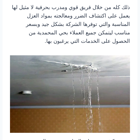
ذلك كله من خلال فريق قوي ومدرب بحرفية لا مثيل لها
يعمل على اكتشاف الضرر ومعالجته بمواد العزل
المناسبة والتي توفرها الشركة بشكل جيد وبسعر
مناسب ليتمكن جميع العملاء بحي المحمدية من
الحصول على الخدمات التي يرغبون بها.