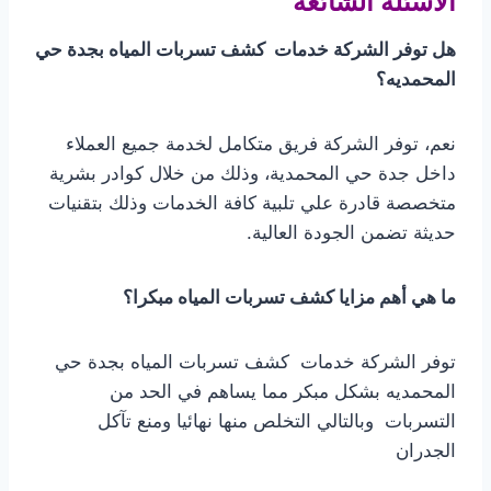
الأسئلة الشائعة
هل توفر الشركة خدمات كشف تسربات المياه بجدة حي
المحمديه؟
نعم، توفر الشركة فريق متكامل لخدمة جميع العملاء
داخل جدة حي المحمدية، وذلك من خلال كوادر بشرية
متخصصة قادرة علي تلبية كافة الخدمات وذلك بتقنيات
حديثة تضمن الجودة العالية.
ما هي أهم مزايا كشف تسربات المياه مبكرا؟
توفر الشركة خدمات كشف تسربات المياه بجدة حي
المحمديه بشكل مبكر مما يساهم في الحد من
التسربات وبالتالي التخلص منها نهائيا ومنع تآكل
الجدران