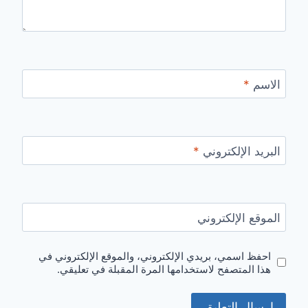
الاسم
*
البريد الإلكتروني
*
الموقع الإلكتروني
احفظ اسمي، بريدي الإلكتروني، والموقع الإلكتروني في
هذا المتصفح لاستخدامها المرة المقبلة في تعليقي.