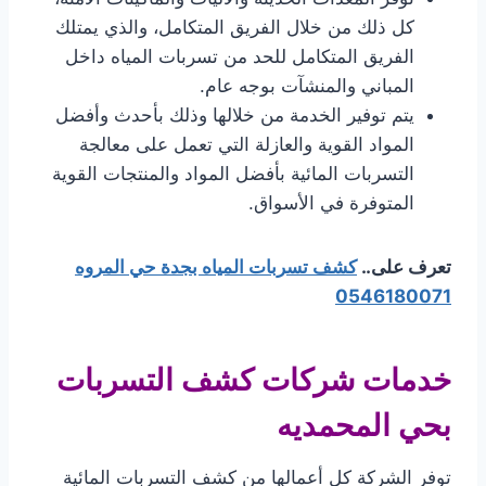
كل ذلك من خلال الفريق المتكامل، والذي يمتلك
الفريق المتكامل للحد من تسربات المياه داخل
المباني والمنشآت بوجه عام.
يتم توفير الخدمة من خلالها وذلك بأحدث وأفضل
المواد القوية والعازلة التي تعمل على معالجة
التسربات المائية بأفضل المواد والمنتجات القوية
المتوفرة في الأسواق.
تعرف على..
كشف تسربات المياه بجدة حي المروه
0546180071
خدمات شركات كشف التسربات
بحي المحمديه
توفر الشركة كل أعمالها من كشف التسربات المائية