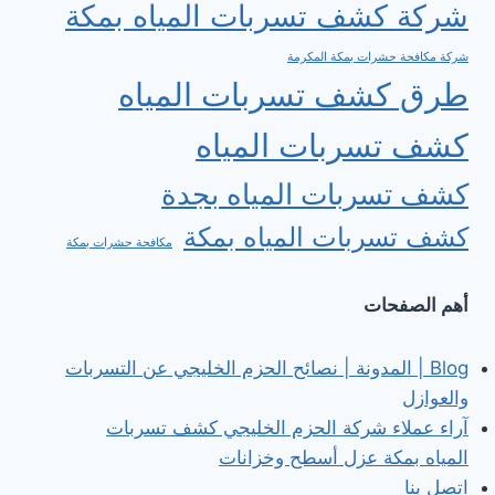
شركة كشف تسربات المياه بمكة
شركة مكافحة حشرات بمكة المكرمة
طرق كشف تسربات المياه
كشف تسربات المياه
كشف تسربات المياه بجدة
كشف تسربات المياه بمكة
مكافحة حشرات بمكة
أهم الصفحات
Blog | المدونة | نصائح الحزم الخليجي عن التسربات
والعوازل
آراء عملاء شركة الحزم الخليجي كشف تسربات
المياه بمكة عزل أسطح وخزانات
اتصل بنا