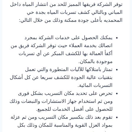
توفر الشركة فريقها المميز للحد من انتشار المياه داخل
المباني وبالتالي كشف تسربات المياه بجدة حي
المحمديه بأعلى جودة ممكنة وذلك من خلال التالي:
يمكنك الحصول على خدمات الشركة بمجرد
اتصالك بخدمة العملاء حيث توفر الشركة فريق من
أكفأ العمالة بها للكشف المبكر عن أي تسربات
موجودة بالمكان.
تمتاز بامتلاكها للآليات المتطورة والتي تعمل
بتقنيات عالية الجودة للكشف سريعا عن كل أشكال
التسربات المائية.
تحرص على تحديد مكان التسريب بشكل فورى
ومن ثم استخدام جهاز الاستشارات والنبضات وذلك
للحصول على أفضل الخدمات للجميع.
تقوم بعد ذلك بتكسير مكان التسريب ومن ثم عزلة
بمواد العزل القوية والمناسبة للمكان وذلك بكل