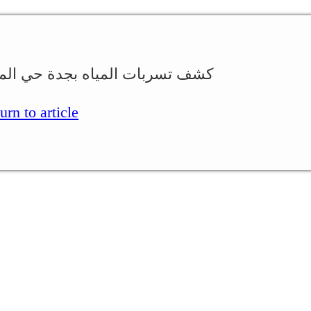
كشف تسربات المياه بجدة حي المروه
Return to article.