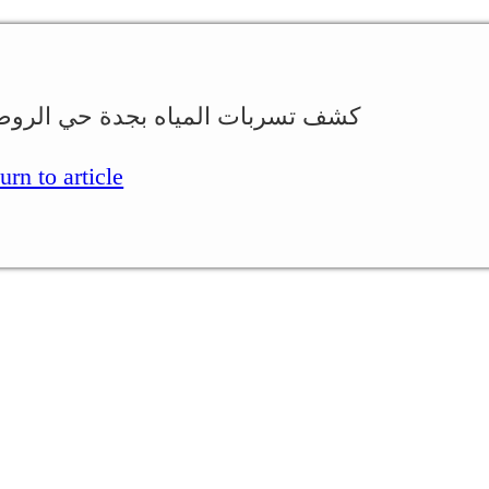
كشف تسربات المياه بجدة حي الروضه 2
Return to article.