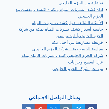
تفاعلية من الحزم الخليجي
اداه كشف تسربات المياه بمكة - اكتشف بنفسك مع
الحزم الخليجي
الأسئلة الشائعة حول كشف تسربات المياه
حاسبة أسعار كشف تسربات المياه بمكة من شركة
الحزم الخليجي| ارخص سعر
خريطة مشاريعنا في أحياء مكة
سياسة الخصوصية – شركة الحزم الخليجي
شركة الحزم الخليجي كشف تسربات المياه بمكة
عزل اسطح وخزانات
من نحن شركة الحزم الخليجي
وسائل التواصل الاجتماعي