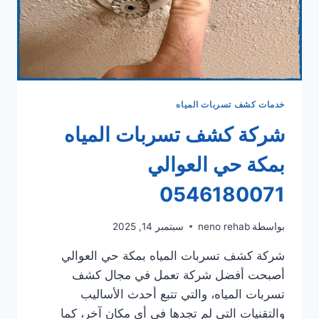
خدمات كشف تسربات المياه
شركة كشف تسربات المياه
بمكة حي العوالي
0546180071
بواسطة
neno rehab
سبتمبر 14, 2025
شركة كشف تسربات المياه بمكة حي العوالي
أصبحت أفضل شركة تعمل في مجال كشف
تسربات المياه، والتي تتبع أحدث الأساليب
والتقنيات التي لم تجدها في أي مكان آخر، كما