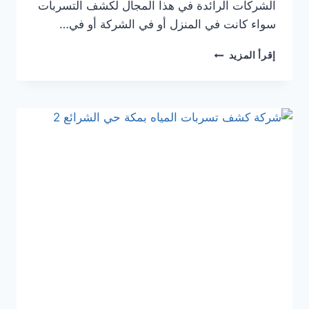
الشركات الرائدة في هذا المجال لكشف التسربات
سواء كانت في المنزل أو في الشركة أو في…
شركة
إقرأ المزيد
كشف
تسربات
المياه
بمكة
حي
الشوقيه
0546180071