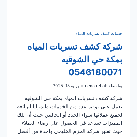
خدمات كشف تسربات المياه
شركة كشف تسربات المياه
بمكة حي الشوقيه
0546180071
بواسطة
neno rehab
يونيو 18, 2025
شركة كشف تسربات المياه بمكة حي الشوقيه
تعمل على توفير عدد من الخدمات والمزايا الرائعة
لجميع عملائها سواء الجدد أو الحاليين حيث أن تلك
المميزات تساعد في الحصول على رضاء العملاء
حيث تعتبر شركة الحزم الخليجي واحدة من أفضل