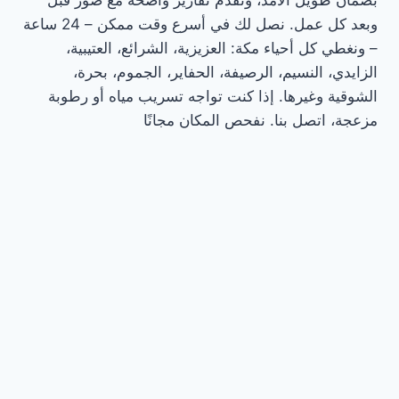
وبعد كل عمل. نصل لك في أسرع وقت ممكن – 24 ساعة
– ونغطي كل أحياء مكة: العزيزية، الشرائع، العتيبية،
الزايدي، النسيم، الرصيفة، الحفاير، الجموم، بحرة،
الشوقية وغيرها. إذا كنت تواجه تسريب مياه أو رطوبة
مزعجة، اتصل بنا. نفحص المكان مجانًا