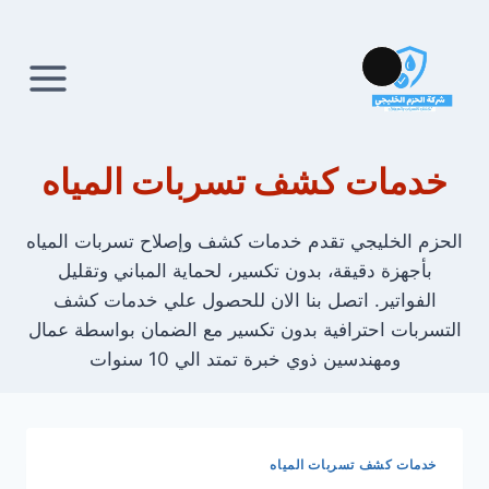
لتجاوز
لى
لمحتوى
Long
Description
خدمات كشف تسربات المياه
الحزم الخليجي تقدم خدمات كشف وإصلاح تسربات المياه
بأجهزة دقيقة، بدون تكسير، لحماية المباني وتقليل
الفواتير. اتصل بنا الان للحصول علي خدمات كشف
التسربات احترافية بدون تكسير مع الضمان بواسطة عمال
ومهندسين ذوي خبرة تمتد الي 10 سنوات
خدمات كشف تسربات المياه