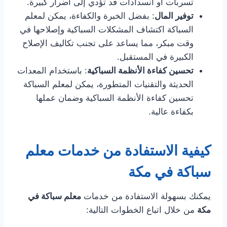
تسربات أو انسدادات قد تؤدي إلى أضرار كبيرة.
توفير المال
: بفضل الخبرة والكفاءة، يمكن لمعلم
السباكة اكتشاف المشكلات السباكية وإصلاحها في
وقت مبكر، مما يساعد على تجنب تكاليف الإصلاح
الكبيرة في المستقبل.
تحسين كفاءة الأنظمة السباكية
: باستخدام المعدات
الحديثة والتقنيات المتطورة، يمكن لمعلم السباكة
تحسين كفاءة الأنظمة السباكية وضمان عملها
بكفاءة عالية.
كيفية الاستفادة من خدمات معلم
سباكة في مكة
يمكنك بسهولة الاستفادة من خدمات
معلم سباكة في
مكة
من خلال اتباع الخطوات التالية: