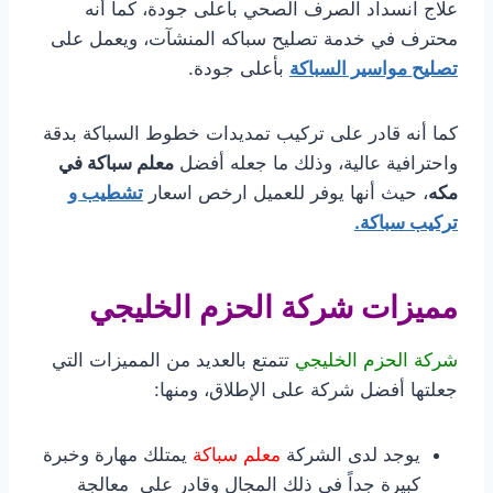
علاج انسداد الصرف الصحي بأعلى جودة، كما أنه
محترف في خدمة تصليح سباكه المنشآت، ويعمل على
تصليح مواسير السباكة
بأعلى جودة.
كما أنه قادر على تركيب تمديدات خطوط السباكة بدقة
واحترافية عالية، وذلك ما جعله أفضل
معلم سباكة في
مكه
، حيث أنها يوفر للعميل ارخص اسعار
تشطيب و
تركيب سباكة.
مميزات شركة الحزم الخليجي
شركة الحزم الخليجي
تتمتع بالعديد من المميزات التي
جعلتها أفضل شركة على الإطلاق، ومنها:
يوجد لدى الشركة
معلم سباكة
يمتلك مهارة وخبرة
كبيرة جداً في ذلك المجال وقادر على معالجة