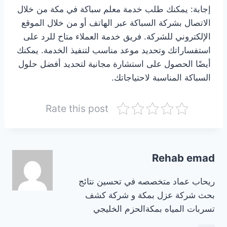
إجابة: يمكنك طلب خدمة معلم سباكة في مكة من خلال
الاتصال بشركة السباكة عبر الهاتف أو من خلال الموقع
الإلكتروني للشركة. فريق خدمة العملاء متاح للرد على
استفساراتك وتحديد موعد مناسب لتنفيذ الخدمة. يمكنك
أيضًا الحصول على استشارة مجانية لتحديد أفضل حلول
السباكة المناسبة لاحتياجاتك.
Rate this post
Rehab emad
ريحاب عماد متخصصه في تحسين نتائج
بحث شركة عزل بمكة و شركة كشف
تسربات المياه بمكةالحزم الخليجي