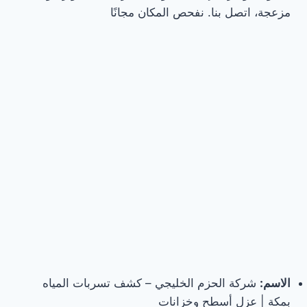
مزعجة، اتصل بنا. نفحص المكان مجانًا
الاسم:
شركة الحزم الخليجي – كشف تسربات المياه
بمكة | عزل أسطح وخزانات