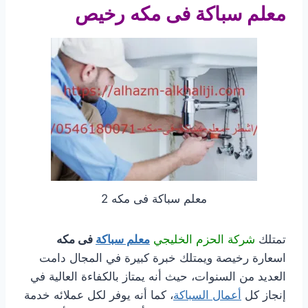
معلم سباكة فى مكه رخيص
معلم سباكة فى مكه 2
تمتلك
شركة الحزم الخليجي
معلم سباكة
فى مكه
اسعارة رخيصة ويمتلك خبرة كبيرة في المجال دامت
العديد من السنوات، حيث أنه يمتاز بالكفاءة العالية في
إنجاز كل
أعمال السباكة
، كما أنه يوفر لكل عملائه خدمة