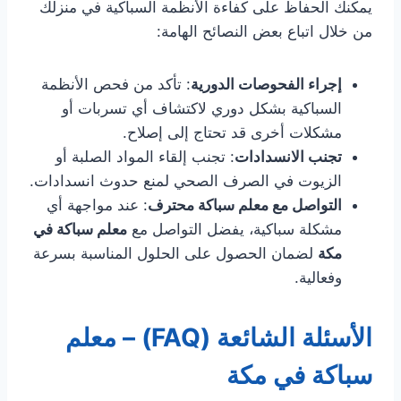
يمكنك الحفاظ على كفاءة الأنظمة السباكية في منزلك
من خلال اتباع بعض النصائح الهامة:
إجراء الفحوصات الدورية
: تأكد من فحص الأنظمة
السباكية بشكل دوري لاكتشاف أي تسربات أو
مشكلات أخرى قد تحتاج إلى إصلاح.
تجنب الانسدادات
: تجنب إلقاء المواد الصلبة أو
الزيوت في الصرف الصحي لمنع حدوث انسدادات.
التواصل مع معلم سباكة محترف
: عند مواجهة أي
مشكلة سباكية، يفضل التواصل مع
معلم سباكة في
مكة
لضمان الحصول على الحلول المناسبة بسرعة
وفعالية.
الأسئلة الشائعة (FAQ) – معلم
سباكة في مكة