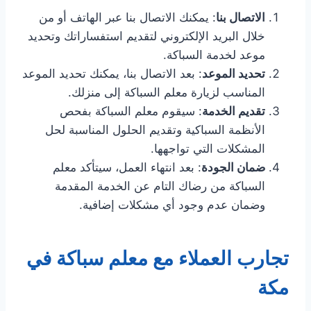
الاتصال بنا
: يمكنك الاتصال بنا عبر الهاتف أو من
خلال البريد الإلكتروني لتقديم استفساراتك وتحديد
موعد لخدمة السباكة.
تحديد الموعد
: بعد الاتصال بنا، يمكنك تحديد الموعد
المناسب لزيارة معلم السباكة إلى منزلك.
تقديم الخدمة
: سيقوم معلم السباكة بفحص
الأنظمة السباكية وتقديم الحلول المناسبة لحل
المشكلات التي تواجهها.
ضمان الجودة
: بعد انتهاء العمل، سيتأكد معلم
السباكة من رضاك التام عن الخدمة المقدمة
وضمان عدم وجود أي مشكلات إضافية.
تجارب العملاء مع معلم سباكة في
مكة