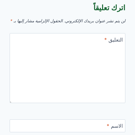
اترك تعليقاً
لن يتم نشر عنوان بريدك الإلكتروني.
الحقول الإلزامية مشار إليها بـ
*
التعليق
*
الاسم
*