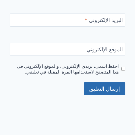
البريد الإلكتروني
*
الموقع الإلكتروني
احفظ اسمي، بريدي الإلكتروني، والموقع الإلكتروني في
هذا المتصفح لاستخدامها المرة المقبلة في تعليقي.