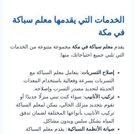
الخدمات التي يقدمها معلم سباكة
في مكة
يقدم
معلم سباكة في مكة
مجموعة متنوعة من الخدمات
التي تلبي جميع احتياجاتك، منها:
إصلاح التسربات
: يتعامل معلم السباكة مع
التسربات بسرعة وفعالية باستخدام المعدات
الحديثة لتحديد مصدر التسرب وإصلاحه.
تركيب الأنابيب
: سواء كنت تبني منزلًا جديدًا أو
تقوم بتجديد منزلك الحالي، يمكن لمعلم السباكة
تركيب الأنابيب بأنواعها المختلفة لضمان تدفق
المياه بشكل سلس وبدون مشاكل.
صيانة الأنظمة السباكية
: يقدم معلم السباكة