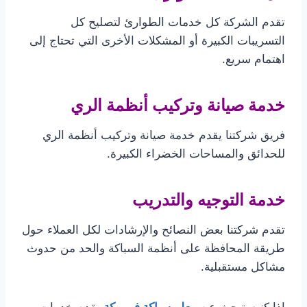
تقدم الشركة كل خدمات الطوارئ لتصليح كل
التسريبات الكبيرة أو المشكلات الأخرى التي تحتاج إلى
اهتمام سريع.
خدمة صيانة وتركيب أنظمة الري
فريق شركتنا يقدم خدمة صيانة وتركيب أنظمة الري
للحدائق والمساحات الخضراء الكبيرة.
خدمة التوجيه والتدريب
تقدم شركتنا بعض النصائح والإرشادات لكل العملاء حول
طريقة المحافظة على أنظمة السباكة والحد من حدوث
مشاكل مستقبلية.