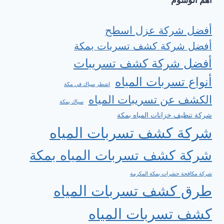
اهم الوسوم
أفضل شركة عزل اسطح
أفضل شركة كشف تسربات بمكة
أفضل شركة كشف تسريبات
أنواع تسربات المياه
اشطر سباك في مكة
الكشف عن تسريبات المياه
سباك بمكة
شركة تنظيف خزانات المياه بمكة
شركة كشف تسربات المياه
شركة كشف تسربات المياه بمكة
شركة مكافحة حشرات بمكة المكرمة
طرق كشف تسربات المياه
كشف تسربات المياه