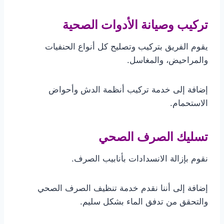
تركيب وصيانة الأدوات الصحية
يقوم الفريق بتركيب وتصليح كل أنواع الحنفيات
والمراحيض، والمغاسل.
إضافة إلى خدمة تركيب أنظمة الدش وأحواض
الاستحمام.
تسليك الصرف الصحي
نقوم بإزالة الانسدادات بأنابيب الصرف.
إضافة إلى أننا نقدم خدمة تنظيف الصرف الصحي
والتحقق من تدفق الماء بشكل سليم.