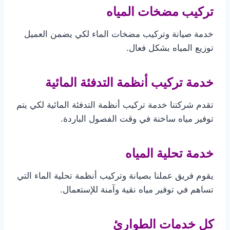
تركيب مضخات المياه
خدمة صيانة وتركيب مضخات الماء لكي يضمن العميل
توزيع المياه بشكل فعال.
خدمة تركيب أنظمة التدفئة المائية
تقدم شركتنا خدمة تركيب أنظمة التدفئة المائية لكي يتم
توفير مياه ساخنة في وقت الفصول الباردة.
خدمة تحلية المياه
يقوم فريق عملنا بصيانة وتركيب أنظمة تحلية الماء التي
تساهم في توفير مياه نقية وآمنة للإستعمال.
كل خدمات الطوارئ