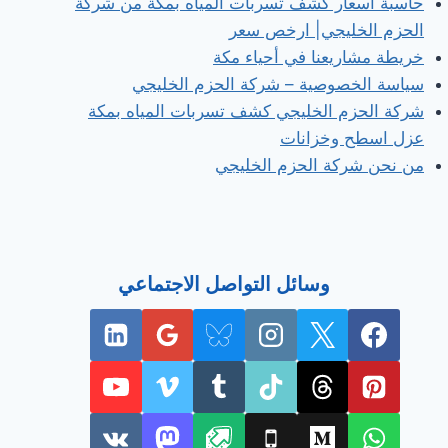
حاسبة أسعار كشف تسربات المياه بمكة من شركة
الحزم الخليجي| ارخص سعر
خريطة مشاريعنا في أحياء مكة
سياسة الخصوصية – شركة الحزم الخليجي
شركة الحزم الخليجي كشف تسربات المياه بمكة
عزل اسطح وخزانات
من نحن شركة الحزم الخليجي
وسائل التواصل الاجتماعي