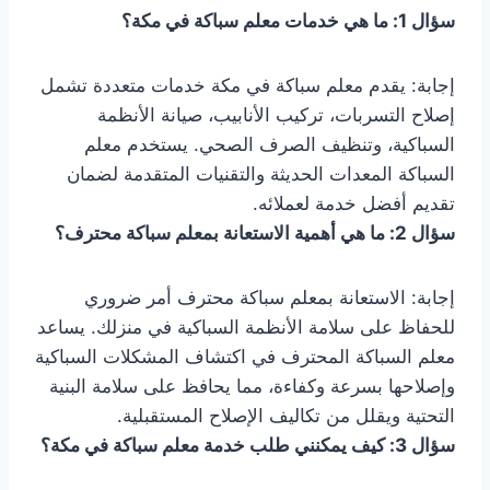
سؤال 1: ما هي خدمات معلم سباكة في مكة؟
إجابة: يقدم معلم سباكة في مكة خدمات متعددة تشمل
إصلاح التسربات، تركيب الأنابيب، صيانة الأنظمة
السباكية، وتنظيف الصرف الصحي. يستخدم معلم
السباكة المعدات الحديثة والتقنيات المتقدمة لضمان
تقديم أفضل خدمة لعملائه.
سؤال 2: ما هي أهمية الاستعانة بمعلم سباكة محترف؟
إجابة: الاستعانة بمعلم سباكة محترف أمر ضروري
للحفاظ على سلامة الأنظمة السباكية في منزلك. يساعد
معلم السباكة المحترف في اكتشاف المشكلات السباكية
وإصلاحها بسرعة وكفاءة، مما يحافظ على سلامة البنية
التحتية ويقلل من تكاليف الإصلاح المستقبلية.
سؤال 3: كيف يمكنني طلب خدمة معلم سباكة في مكة؟