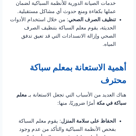
خدمات الصيانة الدورية للأنظمة السباكية لضمان
عملها بكفاءة ومنع حدوث أي مشاكل مستقبلية.
تنظيف الصرف الصحي
: من خلال استخدام الأدوات
الحديثة، يقوم معلم السباكة بتنظيف الصرف
الصحي وإزالة الانسدادات التي قد تعيق تدفق
المياه.
أهمية الاستعانة بمعلم سباكة
محترف
هناك العديد من الأسباب التي تجعل الاستعانة بـ
معلم
سباكة في مكة
أمرًا ضروريًا، منها:
الحفاظ على سلامة المنزل
: يقوم معلم السباكة
بفحص الأنظمة السباكية والتأكد من عدم وجود