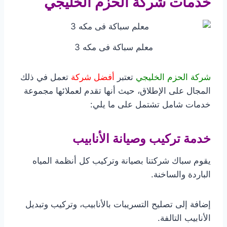
خدمات شركة الحزم الخليجي
معلم سباكة فى مكه 3
شركة الحزم الخليجي
تعتبر
أفضل شركة
تعمل في ذلك
المجال على الإطلاق، حيث أنها تقدم لعملائها مجموعة
خدمات شامل تشتمل على ما يلي:
خدمة تركيب وصيانة الأنابيب
يقوم سباك شركتنا بصيانة وتركيب كل أنظمة المياه
الباردة والساخنة.
إضافة إلى تصليح التسريبات بالأنابيب، وتركيب وتبديل
الأنابيب التالفة.