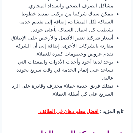
مشاكل الصرف الصحي وانسداد المجاري.
يتمكن سباك شركتنا من تركيب تمديد خطوط
السباكة لكل المنشآت، إضافة إلى تقديم خدمة
تشطيب كل اعمال السباكة بأعلى جودة.
أسعار شركتنا تعتبر الأفضل والأرخص على الإطلاق
مقارنة بالشركات الأخرى، إضافة إلى أن الشركة
تقدم عروض وخصومات كبيرة للعملاء.
يوجد لدينا أجود وأحدث الأدوات والمعدات التي
تساعد على إتمام الخدمة في وقت سريع بجودة
عالية.
نمتلك فريق خدمة عملاء محترف وقادرة على الرد
السريع على كل أسئلة العملاء.
تابع المزيد :
افضل معلم دهان فى الطائف