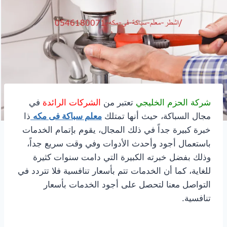
شركة الحزم الخليجي
تعتبر من
الشركات الرائدة
في
مجال السباكة، حيث أنها تمتلك
معلم سباكة فى مكه
ذا
خبرة كبيرة جداً في ذلك المجال، يقوم بإتمام الخدمات
باستعمال أجود وأحدث الأدوات وفي وقت سريع جداً،
وذلك بفضل خبرته الكبيرة التي دامت سنوات كثيرة
للغاية، كما أن الخدمات تتم بأسعار تنافسية فلا تتردد في
التواصل معنا لتحصل على أجود الخدمات بأسعار
تنافسية.