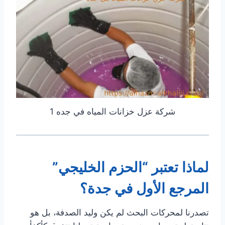
شركة عزل خزانات المياه في جده 1
لماذا تعتبر “الحزم الخليجي”
المرجع الأول في جدة؟
تصدرنا لمحركات البحث لم يكن وليد الصدفة، بل هو