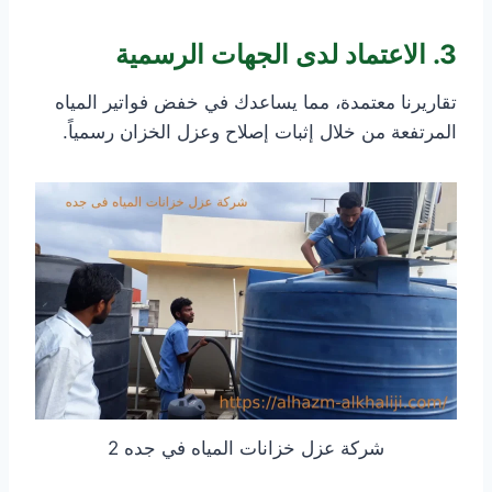
3. الاعتماد لدى الجهات الرسمية
تقاريرنا معتمدة، مما يساعدك في خفض فواتير المياه
المرتفعة من خلال إثبات إصلاح وعزل الخزان رسمياً.
شركة عزل خزانات المياه في جده 2