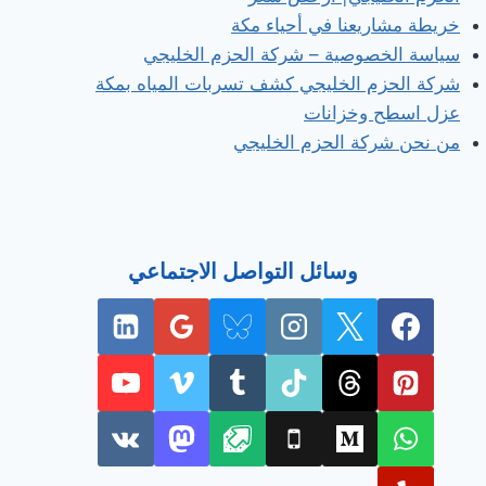
خريطة مشاريعنا في أحياء مكة
سياسة الخصوصية – شركة الحزم الخليجي
شركة الحزم الخليجي كشف تسربات المياه بمكة
عزل اسطح وخزانات
من نحن شركة الحزم الخليجي
وسائل التواصل الاجتماعي