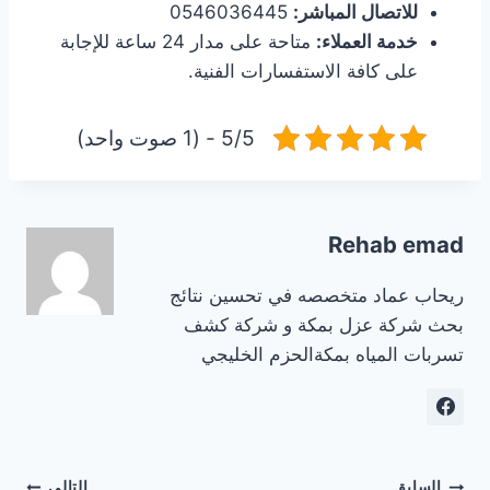
للاتصال المباشر:
0546036445
خدمة العملاء:
متاحة على مدار 24 ساعة للإجابة
على كافة الاستفسارات الفنية.
5/5 - (1 صوت واحد)
Rehab emad
ريحاب عماد متخصصه في تحسين نتائج
بحث شركة عزل بمكة و شركة كشف
تسربات المياه بمكةالحزم الخليجي
السابق
التالي