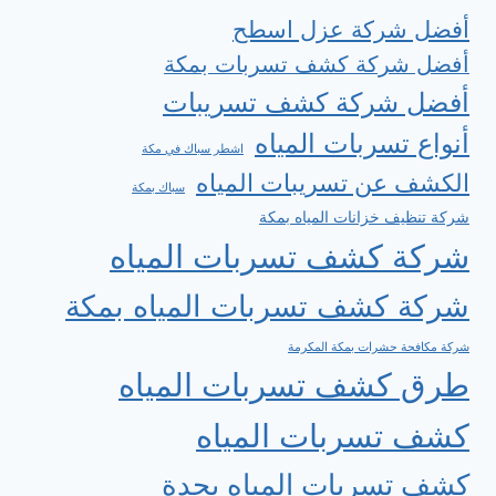
أفضل شركة عزل اسطح
أفضل شركة كشف تسربات بمكة
أفضل شركة كشف تسريبات
أنواع تسربات المياه
اشطر سباك في مكة
الكشف عن تسريبات المياه
سباك بمكة
شركة تنظيف خزانات المياه بمكة
شركة كشف تسربات المياه
شركة كشف تسربات المياه بمكة
شركة مكافحة حشرات بمكة المكرمة
طرق كشف تسربات المياه
كشف تسربات المياه
كشف تسربات المياه بجدة