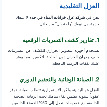
العزل التقليدية
نحن في
شركة عزل خزانات المياه في جده
لا نبيعك
خدمة، بل نبيعك “راحة بال” من خلال:
1. تقارير كشف التسربات الرقمية
نستخدم أجهزة التصوير الحراري للكشف عن التسريبات
خلف جدران الخزان دون الحاجة للتكسير، مما يوفر
عليك نفقات الترميم الباهظة.
2. الصيانة الوقائية والتعقيم الدوري
العزل هو البداية، ولكن الاستمرارية تتطلب صيانة. نوفر
عقوداً سنوية تضمن بقاء مياهك تحت الرقابة الصحية
الدائمة، مع خصومات تصل إلى 50% للعملاء الدائمين.