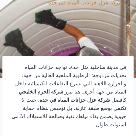
في مدينة ساحلية مثل جدة، تواجه خزانات المياه
تحديات مزدوجة؛ الرطوبة الملحية العالية من جهة،
والحرارة اللاهبة التي تسرع التفاعلات الكيميائية داخل
المياه من جهة أخرى. هنا تبرز
شركة الحزم الخليجي
كأفضل
شركة عزل خزانات المياه في جده
، حيث لا
نكتفي بوضع طبقة عازلة، بل نؤسس لنظام حماية
حيوية يضمن بقاء مياهك نقية وصالحة للاستهلاك الآدمي
لسنوات طوال.