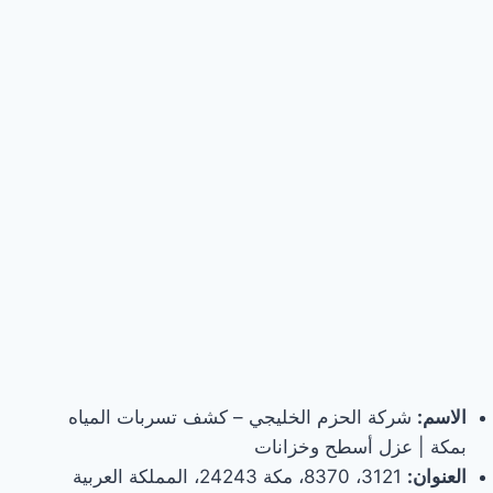
الاسم:
شركة الحزم الخليجي – كشف تسربات المياه
بمكة | عزل أسطح وخزانات
العنوان:
3121، 8370، مكة 24243، المملكة العربية