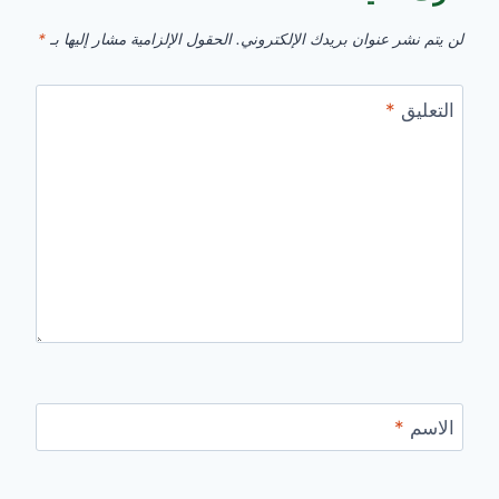
لن يتم نشر عنوان بريدك الإلكتروني.
الحقول الإلزامية مشار إليها بـ
*
التعليق
*
الاسم
*