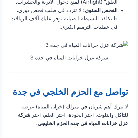
الغلق” (Airtight) لمنع دخول الأتربة والحشرات.
الفحص السنوي:
لا تتردد في طلب فحص دوري،
فالتكلفة البسيطة للصيانة توفر عليك آلاف الريالات
في عمليات الترميم الكبرى.
شركة عزل خزانات المياه في جده 3
تواصل مع الحزم الخلجي في جدة
لا تترك أهم شريان في منزلك (خزان المياه) عرضة
للتآكل والتلوث. اختر الجودة، اختر العلم، اختر
شركة
عزل خزانات المياه في جده الحزم الخليجي
.