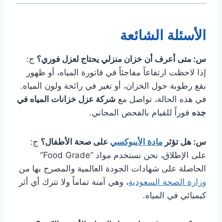
الأسئلة الشائعة
س: متى أعرف أن خزان منزلي يحتاج لعزل فوري؟
ج:
إذا لاحظت ارتفاعاً مفاجئاً في فاتورة المياه، أو ظهور
بقع رطوبة حول الخزان، أو تغير في رائحة ولون المياه.
في هذه الحالة، تواصل مع
شركة عزل خزانات المياه في
جده
فوراً للقيام بالفحص المجاني.
س: هل تؤثر
مادة الأيبوكسي
على صحة الأطفال؟
ج:
على الإطلاق، نحن نستخدم مواد “Food Grade”
الحاصلة على شهادات الجودة العالمية والمصرح بها من
وزارة الصحة السعودية
، وهي آمنة تماماً ولا تترك أي أثر
كيميائي في المياه.