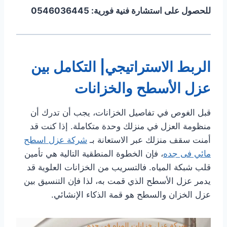
للحصول على استشارة فنية فورية: 0546036445
الربط الاستراتيجي| التكامل بين
عزل الأسطح والخزانات
قبل الغوص في تفاصيل الخزانات، يجب أن تدرك أن
منظومة العزل في منزلك وحدة متكاملة. إذا كنت قد
أمنت سقف منزلك عبر الاستعانة بـ
شركة عزل اسطح
مائي فى جده
، فإن الخطوة المنطقية التالية هي تأمين
قلب شبكة المياه. فالتسريب من الخزانات العلوية قد
يدمر عزل الأسطح الذي قمت به، لذا فإن التنسيق بين
عزل الخزان والسطح هو قمة الذكاء الإنشائي.