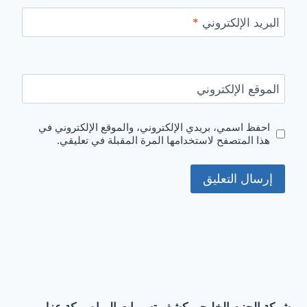
البريد الإلكتروني
*
الموقع الإلكتروني
احفظ اسمي، بريدي الإلكتروني، والموقع الإلكتروني في
هذا المتصفح لاستخدامها المرة المقبلة في تعليقي.
شركة الحزم الخليجي كشف تسربات المياه بمكة عزل