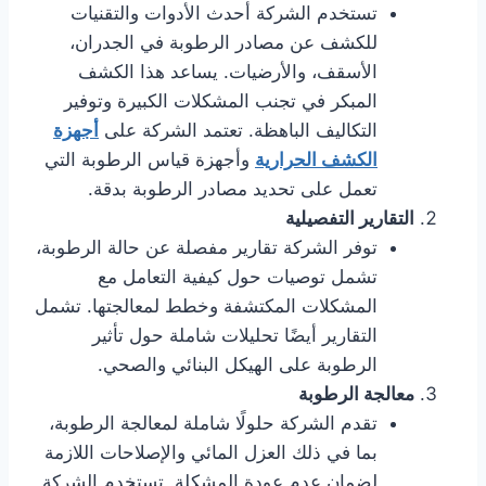
تستخدم الشركة أحدث الأدوات والتقنيات
للكشف عن مصادر الرطوبة في الجدران،
الأسقف، والأرضيات. يساعد هذا الكشف
المبكر في تجنب المشكلات الكبيرة وتوفير
التكاليف الباهظة. تعتمد الشركة على
أجهزة
الكشف الحرارية
وأجهزة قياس الرطوبة التي
تعمل على تحديد مصادر الرطوبة بدقة.
التقارير التفصيلية
توفر الشركة تقارير مفصلة عن حالة الرطوبة،
تشمل توصيات حول كيفية التعامل مع
المشكلات المكتشفة وخطط لمعالجتها. تشمل
التقارير أيضًا تحليلات شاملة حول تأثير
الرطوبة على الهيكل البنائي والصحي.
معالجة الرطوبة
تقدم الشركة حلولًا شاملة لمعالجة الرطوبة،
بما في ذلك العزل المائي والإصلاحات اللازمة
لضمان عدم عودة المشكلة. تستخدم الشركة