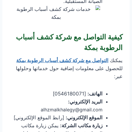
الصيانة المستقبلية.
كيفية التواصل مع شركة كشف أسباب
الرطوبة بمكة
يمكنك
التواصل مع شركة كشف أسباب الرطوبة بمكة
للحصول على معلومات إضافية حول خدماتها وحلولها
عبر:
الهاتف:
[0546180071]
البريد الإلكتروني:
alhzmalkhalegy@gmail.com
الموقع الإلكتروني:
[رابط الموقع الإلكتروني]
زيارة مكاتب الشركة:
يمكن زيارة مكاتب