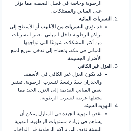
الرطوبة وخاصة في فصل الصيف، مما يؤثر
على المباني والممتلكات.
التسربات المائية
قد تؤدي
التسربات من الأنابيب
أو الأسطح إلى
تراكم الرطوبة داخل المباني. تعتبر التسربات
من أكثر المشكلات شيوعًا التي تواجهها
المباني في مكة، وتحتاج إلى تدخل سريع لمنع
الأضرار الجسيمة.
العزل غير الكافي
قد يكون العزل غير الكافي في الأسقف
والجدران سببًا رئيسيًا لتسرب الرطوبة. تفتقر
بعض المباني القديمة إلى العزل الجيد مما
يجعلها عرضة لتسرب الرطوبة.
التهوية السيئة
نقص التهوية الجيدة في المنازل يمكن أن
يساهم في زيادة مستويات الرطوبة. التهوية
السيئة تؤدي إلى تراكم الرطوبة في الداخل،