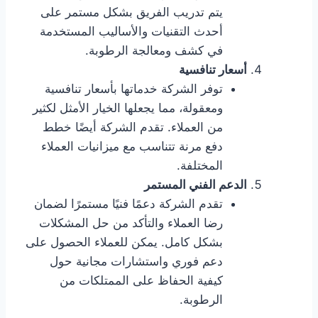
يتم تدريب الفريق بشكل مستمر على
أحدث التقنيات والأساليب المستخدمة
في كشف ومعالجة الرطوبة.
أسعار تنافسية
توفر الشركة خدماتها بأسعار تنافسية
ومعقولة، مما يجعلها الخيار الأمثل لكثير
من العملاء. تقدم الشركة أيضًا خطط
دفع مرنة تتناسب مع ميزانيات العملاء
المختلفة.
الدعم الفني المستمر
تقدم الشركة دعمًا فنيًا مستمرًا لضمان
رضا العملاء والتأكد من حل المشكلات
بشكل كامل. يمكن للعملاء الحصول على
دعم فوري واستشارات مجانية حول
كيفية الحفاظ على الممتلكات من
الرطوبة.