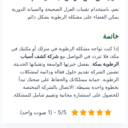
نعم، باستخدام تقنيات العزل الصحيحة والصيانة الدورية
يمكن القضاء على مشكلة الرطوبة بشكل دائم.
خاتمة
إذا كنت تواجه مشكلة الرطوبة في منزلك أو مكتبك في
مكة، فلا تتردد في التواصل مع
شركة كشف أسباب
الرطوبة بمكة
. بفضل خبرتها الواسعة وتقنياتها الحديثة،
تضمن الشركة تقديم حلول فعالة ودائمة لمشكلات
الرطوبة. حماية ممتلكاتك والحفاظ على صحتك تبدأ
بخطوة واحدة بسيطة: الاتصال بالشركة المختصة
للحصول على استشارة مجانية وتقييم شامل للمشكلة.
5/5 - (1 صوت واحد)