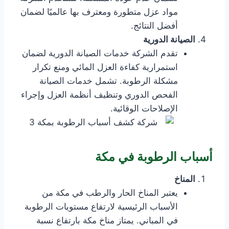
مواد عزل متطورة ومعترف بها عالميًا لضمان
أفضل النتائج.
الصيانة الدورية
تقدم الشركة خدمات الصيانة الدورية لضمان
استمرارية كفاءة العزل المائي ومنع تكرار
مشكلة الرطوبة. تشمل خدمات الصيانة
الفحص الدوري وتنظيف أنظمة العزل وإجراء
الإصلاحات الوقائية.
أسباب الرطوبة في مكة
المناخ
يعتبر المناخ الحار والرطب في مكة من
الأسباب الرئيسية لارتفاع مستويات الرطوبة
في المباني. يمتاز مناخ مكة بارتفاع نسبة