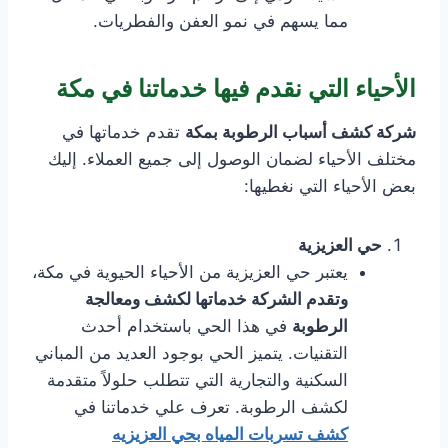
مما يسهم في نمو العفن والفطريات.
الأحياء التي نقدم فيها خدماتنا في مكة
شركة كشف أسباب الرطوبة بمكة
تقدم خدماتها في
مختلف الأحياء لضمان الوصول إلى جميع العملاء. إليك
بعض الأحياء التي نغطيها:
حي العزيزية
يعتبر حي العزيزية من الأحياء الحيوية في مكة،
وتقدم الشركة خدماتها لكشف ومعالجة
الرطوبة
في هذا الحي باستخدام أحدث
التقنيات. يتميز الحي بوجود العديد من المباني
السكنية والتجارية التي تتطلب حلولاً متقدمة
لكشف الرطوبة. تعرف علي خدماتنا في
كشف تسربات المياه بحي العزيزيه