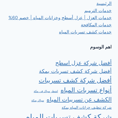
الرئيسية
خدمات الترميم
خدمات العزل | عزل أسطح وخزانات المياه | خصم 60%
خدمات المكافحة
خدمات كشف تسربات المياه
اهم الوسوم
أفضل شركة عزل اسطح
أفضل شركة كشف تسربات بمكة
أفضل شركة كشف تسريبات
أنواع تسربات المياه
اشطر سباك في مكة
الكشف عن تسريبات المياه
سباك بمكة
شركة تنظيف خزانات المياه بمكة
شركة كشف تسربات المياه