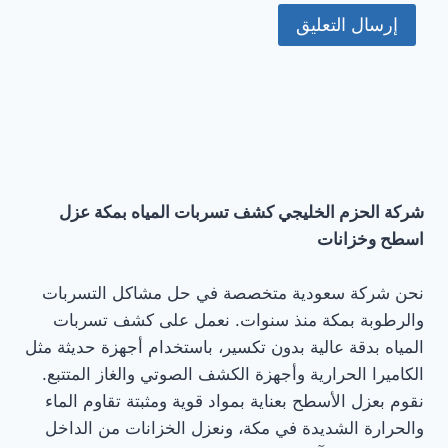
شركة الحزم الخليجي كشف تسربات المياه بمكة عزل
اسطح وخزانات
نحن شركة سعودية متخصصة في حل مشاكل التسربات
والرطوبة بمكة منذ سنوات. نعمل على كشف تسربات
المياه بدقة عالية بدون تكسير، باستخدام أجهزة حديثة مثل
الكاميرا الحرارية وأجهزة الكشف الصوتي والغاز المتتبع.
نقوم بعزل الأسطح بعناية بمواد قوية ومثبتة تقاوم الماء
والحرارة الشديدة في مكة، ونعزل الخزانات من الداخل