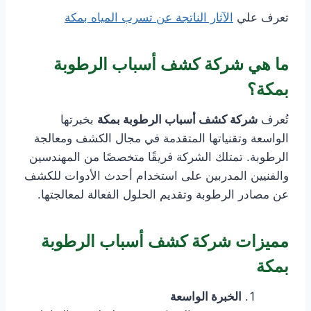
تعرف علي
الآثار الناتجة عن تسرب المياه بمكة
ما هي شركة كشف أسباب الرطوبة
بمكة؟
تُعرف
شركة كشف أسباب الرطوبة بمكة
بخبرتها
الواسعة وتقنياتها المتقدمة في مجال الكشف ومعالجة
الرطوبة. تمتلك الشركة فريقًا متخصصًا من المهندسين
والفنيين المدربين على استخدام أحدث الأدوات للكشف
عن مصادر الرطوبة وتقديم الحلول الفعالة لمعالجتها.
مميزات شركة كشف أسباب الرطوبة
بمكة
الخبرة الواسعة