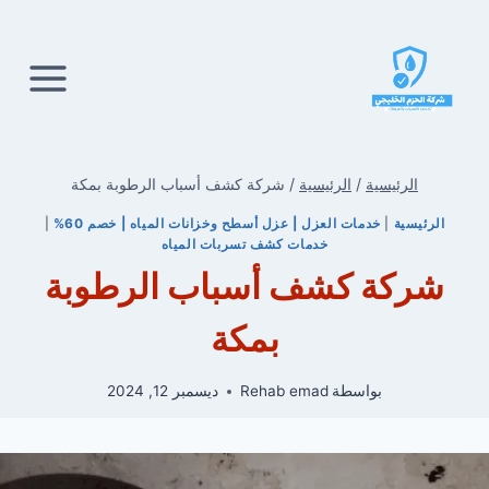
لتجاوز
لى
لمحتوى
الرئيسية
/
الرئيسية
/
شركة كشف أسباب الرطوبة بمكة
الرئيسية
|
خدمات العزل | عزل أسطح وخزانات المياه | خصم 60%
|
خدمات كشف تسربات المياه
شركة كشف أسباب الرطوبة
بمكة
بواسطة
Rehab emad
ديسمبر 12, 2024