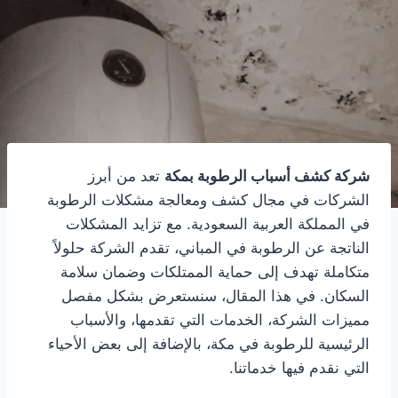
شركة كشف أسباب الرطوبة بمكة
تعد من أبرز
الشركات في مجال كشف ومعالجة مشكلات الرطوبة
في المملكة العربية السعودية. مع تزايد المشكلات
الناتجة عن الرطوبة في المباني، تقدم الشركة حلولاً
متكاملة تهدف إلى حماية الممتلكات وضمان سلامة
السكان. في هذا المقال، سنستعرض بشكل مفصل
مميزات الشركة، الخدمات التي تقدمها، والأسباب
الرئيسية للرطوبة في مكة، بالإضافة إلى بعض الأحياء
التي نقدم فيها خدماتنا.