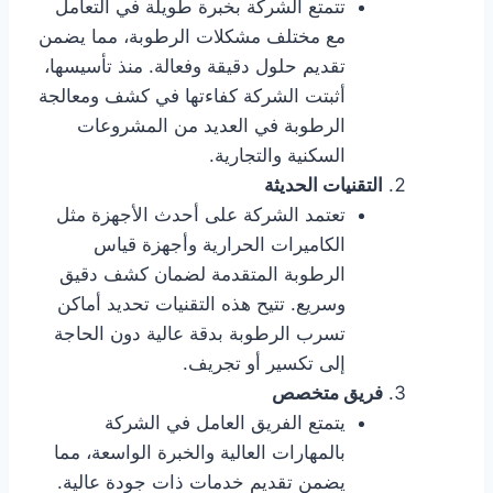
تتمتع الشركة بخبرة طويلة في التعامل
مع مختلف مشكلات الرطوبة، مما يضمن
تقديم حلول دقيقة وفعالة. منذ تأسيسها،
أثبتت الشركة كفاءتها في كشف ومعالجة
الرطوبة في العديد من المشروعات
السكنية والتجارية.
التقنيات الحديثة
تعتمد الشركة على أحدث الأجهزة مثل
الكاميرات الحرارية وأجهزة قياس
الرطوبة المتقدمة لضمان كشف دقيق
وسريع. تتيح هذه التقنيات تحديد أماكن
تسرب الرطوبة بدقة عالية دون الحاجة
إلى تكسير أو تجريف.
فريق متخصص
يتمتع الفريق العامل في الشركة
بالمهارات العالية والخبرة الواسعة، مما
يضمن تقديم خدمات ذات جودة عالية.