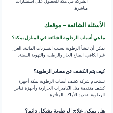
الشركة في مكة للحصول على استشارات
مباشرة.
الأسئلة الشائعة – موقعك
ما هي أسباب الرطوبة الشائعة في المنازل بمكة؟
يمكن أن تنشأ الرطوبة بسبب التسربات المائية، العزل
غير الكافي، المناخ الحار والرطب، والتهوية السيئة.
كيف يتم الكشف عن مصادر الرطوبة؟
تستخدم شركة كشف أسباب الرطوبة بمكة أجهزة
كشف متقدمة مثل الكاميرات الحرارية وأجهزة قياس
الرطوبة لتحديد الأماكن المتأثرة.
هل يمكن علاج الرطوبة بشكل دائم؟