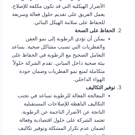
الأضرار الهيكلية التي قد تكون مكلفة للإصلاح.
يعمل الفريق على تقديم حلول فعالة وسريعة
للحفاظ على سلامة الهيكل البنائي.
الحفاظ على الصحة
يمكن أن تؤدي الرطوبة إلى نمو العفن
والفطريات التي تسبب مشاكل صحية. يساعد
التعامل الصحيح مع الرطوبة في الحفاظ على
بيئة صحية داخل المباني. تقدم الشركة حلولاً
متكاملة لمنع نمو الفطريات وضمان جودة
الهواء الداخلي.
توفير التكاليف
المعالجة الفعالة للرطوبة تساعد في تجنب
التكاليف الباهظة للإصلاحات المستقبلية
الناتجة عن الأضرار الناجمة عن الرطوبة.
تعتمد الشركة على حلول اقتصادية وفعالة
لضمان عدم تكرار المشكلة وتوفير تكاليف