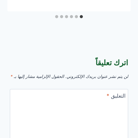
اترك تعليقاً
لن يتم نشر عنوان بريدك الإلكتروني.
الحقول الإلزامية مشار إليها بـ
*
التعليق
*