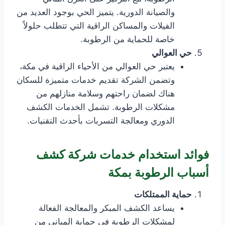
والصيانة الدورية. يتميز الحي بوجود العديد من
الفيلات والمساكن الراقية التي تتطلب حلولاً
خاصة للحماية من الرطوبة.
حي العوالي
يعتبر حي العوالي من الأحياء الراقية في مكة،
وتضمن الشركة تقديم خدمات متميزة للسكان
هناك لضمان راحتهم وسلامة منازلهم من
مشكلات الرطوبة. تشمل الخدمات الكشف
الدوري ومعالجة التسربات بأحدث التقنيات.
فوائد استخدام خدمات شركة كشف
أسباب الرطوبة بمكة
حماية الممتلكات
يساعد الكشف المبكر والمعالجة الفعالة
لمشكلات الرطوبة في حماية المباني من