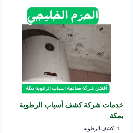
خدمات شركة كشف أسباب الرطوبة
بمكة
كشف الرطوبة