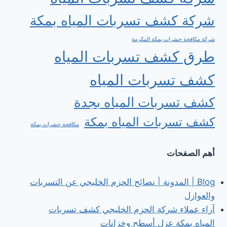
شركة كشف تسربات المياه بمكة
شركة مكافحة حشرات بمكة المكرمة
طرق كشف تسربات المياه
كشف تسربات المياه
كشف تسربات المياه بجدة
كشف تسربات المياه بمكة
مكافحة حشرات بمكة
أهم الصفحات
Blog | المدونة | نصائح الحزم الخليجي عن التسربات
والعوازل
آراء عملاء شركة الحزم الخليجي كشف تسربات
المياه بمكة عزل أسطح وخزانات