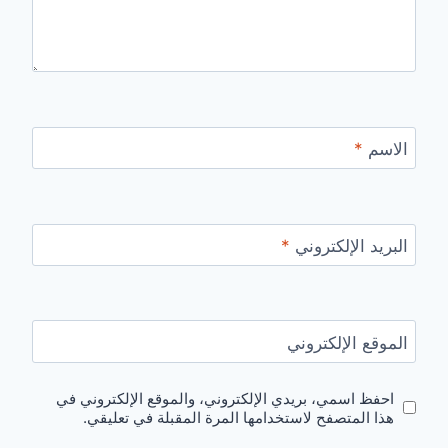
الاسم
*
البريد الإلكتروني
*
الموقع الإلكتروني
احفظ اسمي، بريدي الإلكتروني، والموقع الإلكتروني في
هذا المتصفح لاستخدامها المرة المقبلة في تعليقي.