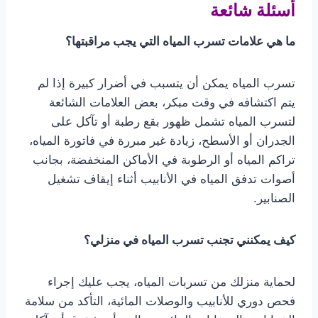
أسئلة شائعة
ما هي علامات تسرب المياه التي يجب مراقبتها؟
تسرب المياه يمكن أن يتسبب في أضرار كبيرة إذا لم
يتم اكتشافه في وقت مبكر، بعض العلامات الشائعة
لتسرب المياه تشمل ظهور بقع رطبة أو تآكل على
الجدران أو الأسطح، زيادة غير مبررة في فاتورة المياه،
تراكم المياه أو الرطوبة في الأماكن المنخفضة، بجانب
أصوات تدفق المياه في الأنابيب أثناء إيقاف تشغيل
الصنابير.
كيف يمكنني تجنب تسرب المياه في منزلي؟
لحماية منزلك من تسربات المياه، يجب عليك إجراء
فحص دوري للأنابيب والوصلات المائية، التأكد من سلامة