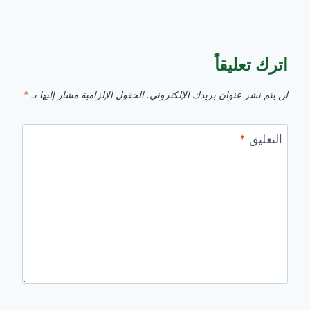
اترك تعليقاً
لن يتم نشر عنوان بريدك الإلكتروني.
الحقول الإلزامية مشار إليها بـ
*
التعليق
*