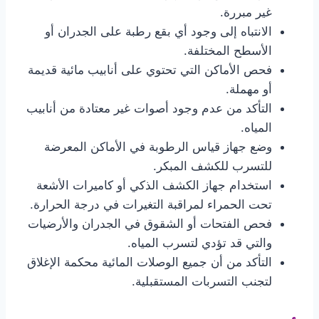
غير مبررة.
الانتباه إلى وجود أي بقع رطبة على الجدران أو
الأسطح المختلفة.
فحص الأماكن التي تحتوي على أنابيب مائية قديمة
أو مهملة.
التأكد من عدم وجود أصوات غير معتادة من أنابيب
المياه.
وضع جهاز قياس الرطوبة في الأماكن المعرضة
للتسرب للكشف المبكر.
استخدام جهاز الكشف الذكي أو كاميرات الأشعة
تحت الحمراء لمراقبة التغيرات في درجة الحرارة.
فحص الفتحات أو الشقوق في الجدران والأرضيات
والتي قد تؤدي لتسرب المياه.
التأكد من أن جميع الوصلات المائية محكمة الإغلاق
لتجنب التسربات المستقبلية.