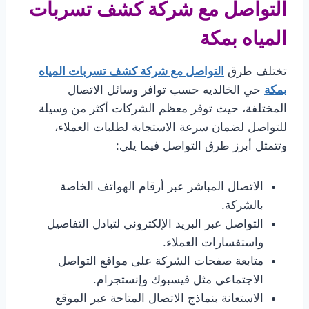
التواصل مع شركة كشف تسربات
المياه بمكة
تختلف طرق
التواصل مع شركة كشف تسربات المياه
بمكة
حي الخالديه حسب توافر وسائل الاتصال
المختلفة، حيث توفر معظم الشركات أكثر من وسيلة
للتواصل لضمان سرعة الاستجابة لطلبات العملاء،
وتتمثل أبرز طرق التواصل فيما يلي:
الاتصال المباشر عبر أرقام الهواتف الخاصة
بالشركة.
التواصل عبر البريد الإلكتروني لتبادل التفاصيل
واستفسارات العملاء.
متابعة صفحات الشركة على مواقع التواصل
الاجتماعي مثل فيسبوك وإنستجرام.
الاستعانة بنماذج الاتصال المتاحة عبر الموقع