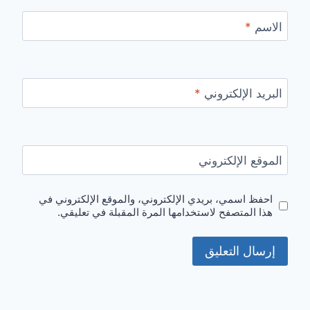
الاسم
*
البريد الإلكتروني
*
الموقع الإلكتروني
احفظ اسمي، بريدي الإلكتروني، والموقع الإلكتروني في
هذا المتصفح لاستخدامها المرة المقبلة في تعليقي.