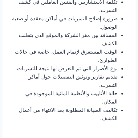
تكلفة الاستشاريين والفنيين العاملين في كشف
التسرب.
ضرورة إصلاح التسربات في أماكن معقدة أو صعبة
الوصول.
المسافة بين مقر الشركة والموقع الذي يتطلب
الكشف.
الوقت المستغرق لإتمام العمل، خاصة في حالات
الطوارئ.
نوع الأضرار التي تم التعرض لها نتيجة للتسربات.
تقديم تقارير وتوثيق التفصيلات حول أماكن
التسرب.
حالة الأنابيب والأنظمة المائية الموجودة في
المكان.
تكاليف الصيانة المطلوبة بعد الانتهاء من أعمال
الكشف.