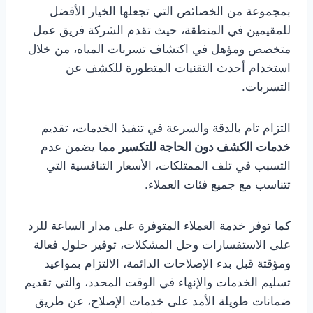
بمجموعة من الخصائص التي تجعلها الخيار الأفضل
للمقيمين في المنطقة، حيث تقدم الشركة فريق عمل
متخصص ومؤهل في اكتشاف تسربات المياه، من خلال
استخدام أحدث التقنيات المتطورة للكشف عن
التسربات.
التزام تام بالدقة والسرعة في تنفيذ الخدمات، تقديم
خدمات الكشف دون الحاجة للتكسير
مما يضمن عدم
التسبب في تلف الممتلكات، الأسعار التنافسية التي
تتناسب مع جميع فئات العملاء.
كما توفر خدمة العملاء المتوفرة على مدار الساعة للرد
على الاستفسارات وحل المشكلات، توفير حلول فعالة
ومؤقتة قبل بدء الإصلاحات الدائمة، الالتزام بمواعيد
تسليم الخدمات والإنهاء في الوقت المحدد، والتي تقديم
ضمانات طويلة الأمد على خدمات الإصلاح، عن طريق