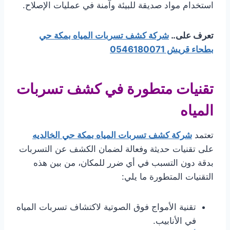
استخدام مواد صديقة للبيئة وآمنة في عمليات الإصلاح.
تعرف على..
شركة كشف تسربات المياه بمكة حي
بطحاء قريش 0546180071
تقنيات متطورة في كشف تسربات
المياه
تعتمد
شركة كشف تسربات المياه بمكة حي الخالديه
على تقنيات حديثة وفعالة لضمان الكشف عن التسربات
بدقة دون التسبب في أي ضرر للمكان، من بين هذه
التقنيات المتطورة ما يلي:
تقنية الأمواج فوق الصوتية لاكتشاف تسربات المياه
في الأنابيب.