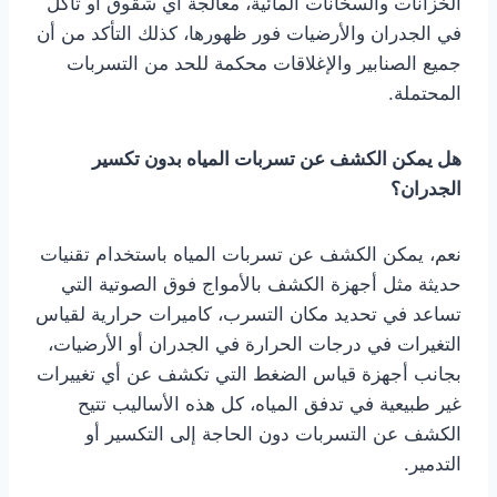
الخزانات والسخانات المائية، معالجة أي شقوق أو تآكل
في الجدران والأرضيات فور ظهورها، كذلك التأكد من أن
جميع الصنابير والإغلاقات محكمة للحد من التسربات
المحتملة.
هل يمكن الكشف عن تسربات المياه بدون تكسير
الجدران؟
نعم، يمكن الكشف عن تسربات المياه باستخدام تقنيات
حديثة مثل أجهزة الكشف بالأمواج فوق الصوتية التي
تساعد في تحديد مكان التسرب، كاميرات حرارية لقياس
التغيرات في درجات الحرارة في الجدران أو الأرضيات،
بجانب أجهزة قياس الضغط التي تكشف عن أي تغييرات
غير طبيعية في تدفق المياه، كل هذه الأساليب تتيح
الكشف عن التسربات دون الحاجة إلى التكسير أو
التدمير.