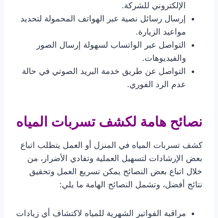
الإلكتروني للشركة.
إرسال رسائل نصية عبر الهواتف المحمولة لتحديد
مواعيد الزيارة.
التواصل عبر الواتساب لسهولة إرسال الصور
والفيديوهات.
التواصل عن طريق خدمة البريد الصوتي في حالة
عدم الرد الفوري.
نصائح هامة لكشف تسربات المياه
كشف تسربات المياه في المنزل أو العمل يتطلب اتباع
بعض الإرشادات لتسهيل العملية وتفادي الأضرار، من
خلال اتباع بعض النصائح يمكن تسريع العمل وتحقيق
نتائج أفضل، وتشمل النصائح الهامة ما يلي:
مراقبة الفواتير الشهرية للمياه لاكتشاف أي زيادات