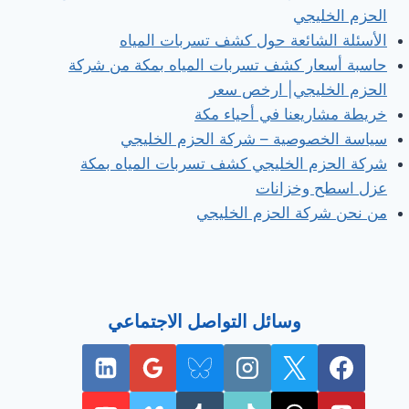
الحزم الخليجي
الأسئلة الشائعة حول كشف تسربات المياه
حاسبة أسعار كشف تسربات المياه بمكة من شركة
الحزم الخليجي| ارخص سعر
خريطة مشاريعنا في أحياء مكة
سياسة الخصوصية – شركة الحزم الخليجي
شركة الحزم الخليجي كشف تسربات المياه بمكة
عزل اسطح وخزانات
من نحن شركة الحزم الخليجي
وسائل التواصل الاجتماعي