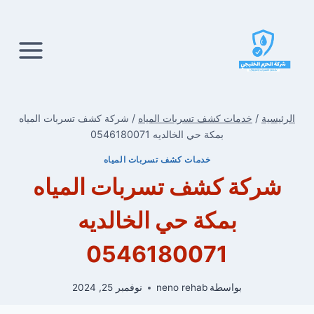
لتجاوز
لى
لمحتوى
الرئيسية
/
خدمات كشف تسربات المياه
/
شركة كشف تسربات المياه
بمكة حي الخالديه 0546180071
خدمات كشف تسربات المياه
شركة كشف تسربات المياه
بمكة حي الخالديه
0546180071
بواسطة
neno rehab
نوفمبر 25, 2024