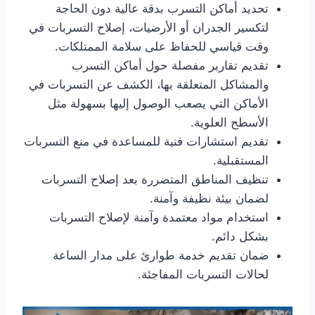
تحديد أماكن التسرب بدقة عالية دون الحاجة
لتكسير الجدران أو الأرضيات، إصلاح التسربات في
وقت قياسي للحفاظ على سلامة الممتلكات.
تقديم تقارير مفصلة حول أماكن التسرب
والمشاكل المتعلقة بها، الكشف عن التسربات في
الأماكن التي يصعب الوصول إليها بسهولة مثل
الأسطح العلوية.
تقديم استشارات فنية للمساعدة في منع التسربات
المستقبلية.
تنظيف المناطق المتضررة بعد إصلاح التسربات
لضمان بيئة نظيفة وآمنة.
استخدام مواد معتمدة وآمنة لإصلاح التسربات
بشكل دائم.
ضمان تقديم خدمة طوارئ على مدار الساعة
لحالات التسربات المفاجئة.