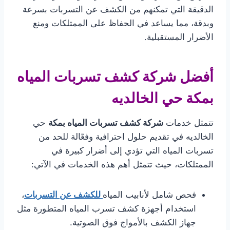
الدقيقة التي تمكنهم من الكشف عن التسربات بسرعة
وبدقة، مما يساعد في الحفاظ على الممتلكات ومنع
الأضرار المستقبلية.
أفضل شركة كشف تسربات المياه
بمكة حي الخالديه
تتمثل خدمات
شركة كشف تسربات المياه بمكة
حي
الخالديه في تقديم حلول احترافية وفعّالة للحد من
تسربات المياه التي تؤدي إلى أضرار كبيرة في
الممتلكات، حيث تتمثل أهم هذه الخدمات في الآتي:
فحص شامل لأنابيب المياه
للكشف عن التسربات
،
استخدام أجهزة كشف تسرب المياه المتطورة مثل
جهاز الكشف بالأمواج فوق الصوتية.