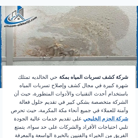
شركة كشف تسربات المياه بمكة
حي الخالديه تمتلك
شهرة كبيرة في مجال كشف وإصلاح تسربات المياه
باستخدام أحدث التقنيات والأدوات المتطورة، حيث أن
الشركة متخصصة بشكي كبير في تقديم حلول فعالة
وآمنة للعملاء في جميع أنحاء مكة المكرمة، حيث تحرص
شركة الحزم الخليجي
على تقديم خدمات عالية الجودة
تلبي احتياجات الأفراد والشركات على حد سواء، يتمتع
الفريق من الخبراء والفنيين بالخبرة الواسعة والمعرفة