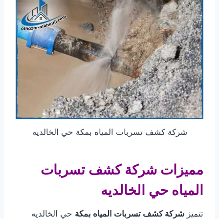
شركة كشف تسربات المياه بمكة حي الخالديه
مميزات شركة كشف تسربات
المياه حي الخالديه
تتميز
شركة كشف تسربات المياه بمكة
حي الخالديه