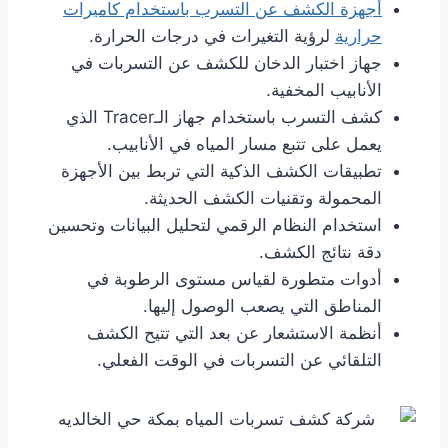
أجهزة الكشف عن التسرب باستخدام كاميرات
حرارية
لرؤية التغيرات في درجات الحرارة.
جهاز اختبار الدخان للكشف عن التسربات في
الأنابيب المخفية.
كشف التسرب باستخدام جهاز الـTracer الذي
يعمل على تتبع مسار المياه في الأنابيب.
تطبيقات الكشف الذكية التي تربط بين الأجهزة
المحمولة وتقنيات الكشف الحديثة.
استخدام النظام الرقمي لتحليل البيانات وتحسين
دقة نتائج الكشف.
أدوات متطورة لقياس مستوى الرطوبة في
المناطق التي يصعب الوصول إليها.
أنظمة الاستشعار عن بعد التي تتيح الكشف
التلقائي عن التسربات في الوقت الفعلي.