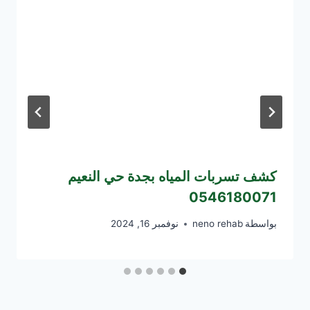
كشف تسربات المياه بجدة حي النعيم
0546180071
بواسطة
neno rehab
نوفمبر 16, 2024