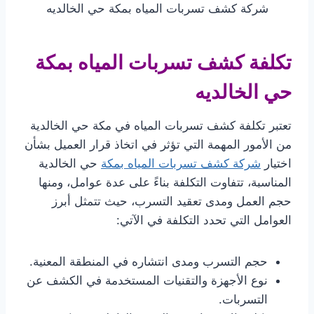
شركة كشف تسربات المياه بمكة حي الخالديه
تكلفة كشف تسربات المياه بمكة
حي الخالديه
تعتبر تكلفة كشف تسربات المياه في مكة حي الخالدية
من الأمور المهمة التي تؤثر في اتخاذ قرار العميل بشأن
اختيار
شركة كشف تسربات المياه بمكة
حي الخالدية
المناسبة، تتفاوت التكلفة بناءً على عدة عوامل، ومنها
حجم العمل ومدى تعقيد التسرب، حيث تتمثل أبرز
العوامل التي تحدد التكلفة في الآتي:
حجم التسرب ومدى انتشاره في المنطقة المعنية.
نوع الأجهزة والتقنيات المستخدمة في الكشف عن
التسربات.