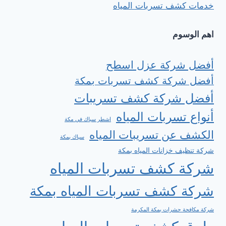
خدمات كشف تسربات المياه
اهم الوسوم
أفضل شركة عزل اسطح
أفضل شركة كشف تسربات بمكة
أفضل شركة كشف تسريبات
أنواع تسربات المياه
اشطر سباك في مكة
الكشف عن تسريبات المياه
سباك بمكة
شركة تنظيف خزانات المياه بمكة
شركة كشف تسربات المياه
شركة كشف تسربات المياه بمكة
شركة مكافحة حشرات بمكة المكرمة