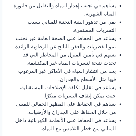
يساهم في تجنب إهدار المياه والتقليل من فاتورة
المياه الشهرية.
يقي من تدهور البنية التحتية للمباني بسبب
التسربات المستمرة.
يساعد في الحفاظ على الصحة العامة عبر تجنب
نمو الفطريات والعفن الناتج عن الرطوبة الزائدة.
يسهم في تأمين المنزل من المخاطر التي قد
تحدث نتيجة لتسربات المياه غير المكتشفة.
يحد من انتشار المياه في الأماكن غير المرغوب
فيها مثل الأسطح والجدران.
يساعد في تقليل تكلفة الإصلاحات المستقبلية،
حيث يمكن إيقاف التسربات مبكرًا.
يساهم في الحفاظ على المظهر الجمالي للمبنى
من خلال الحفاظ على الجدران والأرضيات.
يساعد في الحفاظ على الأنظمة الكهربائية داخل
المباني من خطر التلامس مع المياه.