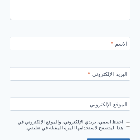
الاسم
*
البريد الإلكتروني
*
الموقع الإلكتروني
احفظ اسمي، بريدي الإلكتروني، والموقع الإلكتروني في
هذا المتصفح لاستخدامها المرة المقبلة في تعليقي.