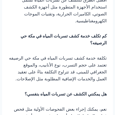
أفضل الطرق للكشف عن تسربات المياه تشمل
استخدام الأجهزة المتطورة مثل أجهزة الكشف
الصوتي، الكاميرات الحرارية، وتقنيات الموجات
الكهرومغناطيسية.
كم تكلف خدمة كشف تسربات المياه في مكة حي
الرصيفه؟
تكلفة خدمة كشف تسربات المياه في مكة حي الرصيفه
تعتمد على حجم التسرب، نوع الأنابيب، والموقع
الجغرافي للمبنى، قد تتراوح التكلفة بناءً على تعقيد
العمل والخدمات الإضافية المطلوبة مثل الإصلاحات.
هل يمكنني الكشف عن تسربات المياه بنفسي؟
نعم، يمكنك إجراء بعض الفحوصات الأولية مثل فحص