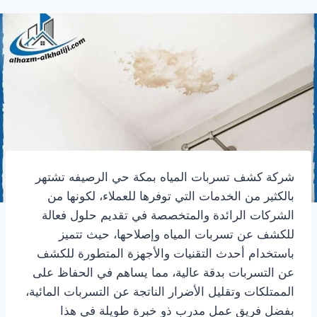
شركة كشف تسربات المياه بمكة حي الرصيفه تشتهر
بالكثير من الخدمات التي توفرها للعملاء، لكونها من
الشركات الرائدة والمتخصصة في تقديم حلول فعالة
للكشف عن تسربات المياه وإصلاحها، حيث تتميز
باستخدام أحدث التقنيات والأجهزة المتطورة للكشف
عن التسربات بدقة عالية، مما يساهم في الحفاظ على
الممتلكات وتقليل الأضرار الناتجة عن التسربات المائية،
بفضل فريق عمل مدرب ذو خبرة طويلة في هذا