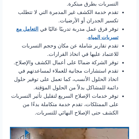
التسربات بطرق مبتكرة.
تقدم خدمة الكشف غير المدمرة التي لا تتطلب
تكسير الجدران أو الأرضيات.
توفر فرق عمل مدربة تدريبًا عاليًا في
التعامل مع
تسربات المياه
.
تقدم تقارير شاملة عن مكان وحجم التسربات
للاعتماد عليها في اتخاذ القرارات.
توفر الشركة ضمانًا على أعمال الكشف والإصلاح.
تقدم استشارات مجانية للعملاء لمساعدتهم في
اتخاذ الحلول الأنسب، كما تعمل على توفير حلول
دائمة للمشاكل بدلاً من الحلول المؤقتة.
توفر خدمات الإصلاح السريع لتقليل تأثير التسربات
على الممتلكات، تقدم خدمة متكاملة بدءًا من
الكشف حتى الإصلاح النهائي للتسربات.