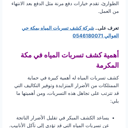
الطوارئ، تقدم خيارات دفع مرنة مثل الدفع بعد الانتهاء
من العمل.
تعرف على..
شركة كشف تسربات المياه بمكة حي
العوالي 0546180071
أهمية كشف تسربات المياه في مكة
المكرمة
كشف تسربات المياه له أهمية كبيرة في حماية
الممتلكات من الأضرار المتزايدة وتوفير التكاليف التي
قد تترتب على تجاهل هذه التسربات، ومن أهميتها ما
يلي:
يساعد الكشف المبكر في تقليل الأضرار الناتجة
عن تسربات المياه التي قد تؤدي إلى تآكل الأنابيب.