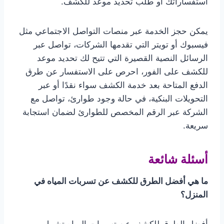
استفساراتك أو طلب تحديد موعد للكشف.
يمكن حجز الخدمة عبر منصات التواصل الاجتماعي مثل
فيسبوك أو تويتر التي تقدمها الشركات، تواصل عبر
الرسائل النصية القصيرة التي تتيح لك تحديد موعد
للكشف على الفور، احرص على الاستفسار عن طرق
الدفع المتاحة بعد خدمة الكشف سواء نقدًا أو عبر
التحويلات البنكية، في حالة وجود طوارئ، تواصل مع
الشركة عبر الرقم المخصص للطوارئ لضمان استجابة
سريعة.
أسئلة شائعة
ما هي أفضل الطرق للكشف عن تسربات المياه في
المنزل؟