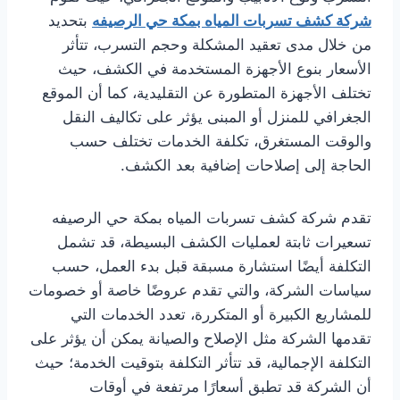
شركة كشف تسربات المياه بمكة حي الرصيفه
بتحديد
من خلال مدى تعقيد المشكلة وحجم التسرب، تتأثر
الأسعار بنوع الأجهزة المستخدمة في الكشف، حيث
تختلف الأجهزة المتطورة عن التقليدية، كما أن الموقع
الجغرافي للمنزل أو المبنى يؤثر على تكاليف النقل
والوقت المستغرق، تكلفة الخدمات تختلف حسب
الحاجة إلى إصلاحات إضافية بعد الكشف.
تقدم شركة كشف تسربات المياه بمكة حي الرصيفه
تسعيرات ثابتة لعمليات الكشف البسيطة، قد تشمل
التكلفة أيضًا استشارة مسبقة قبل بدء العمل، حسب
سياسات الشركة، والتي تقدم عروضًا خاصة أو خصومات
للمشاريع الكبيرة أو المتكررة، تعدد الخدمات التي
تقدمها الشركة مثل الإصلاح والصيانة يمكن أن يؤثر على
التكلفة الإجمالية، قد تتأثر التكلفة بتوقيت الخدمة؛ حيث
أن الشركة قد تطبق أسعارًا مرتفعة في أوقات