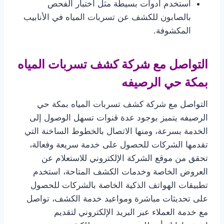
استخدم أدوات بسيطة مثل اختبار الفحص
بالصابون للكشف عن تسربات المياه في الأنابيب
المكشوفة.
التواصل مع شركة كشف تسربات المياه
بمكة حي الرصيفه
التواصل مع شركة كشف تسربات المياه بمكة حي
الرصيفه يتميز بوجود عدة قنوات تسهل الوصول إلى
الخدمة بسرعة، ومنها الاتصال بالخطوط الساخنة التي
تقدمها الشركات للحصول على خدمة سريعة وفعالة،
تحقق من موقع الشركة الإلكتروني للاستعلام عن
العروض الخاصة وخدمات الكشف المتاحة، استخدم
تطبيقات الهواتف الذكية الخاصة بالشركات للحصول
على تحديثات مباشرة ومواعيد خدمة الكشف، تواصل
مع خدمة العملاء عبر البريد الإلكتروني لتقديم