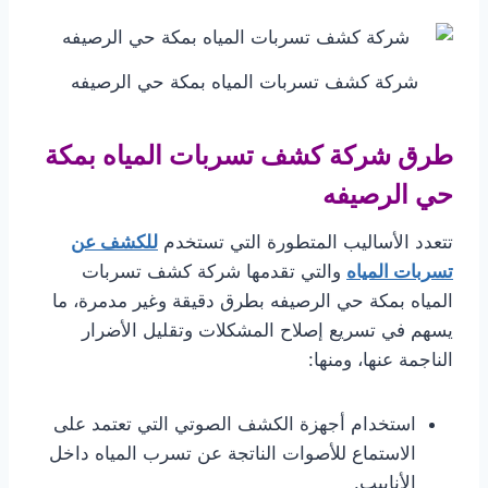
شركة كشف تسربات المياه بمكة حي الرصيفه
طرق شركة كشف تسربات المياه بمكة
حي الرصيفه
تتعدد الأساليب المتطورة التي تستخدم
للكشف عن
تسربات المياه
والتي تقدمها شركة كشف تسربات
المياه بمكة حي الرصيفه بطرق دقيقة وغير مدمرة، ما
يسهم في تسريع إصلاح المشكلات وتقليل الأضرار
الناجمة عنها، ومنها:
استخدام أجهزة الكشف الصوتي التي تعتمد على
الاستماع للأصوات الناتجة عن تسرب المياه داخل
الأنابيب.