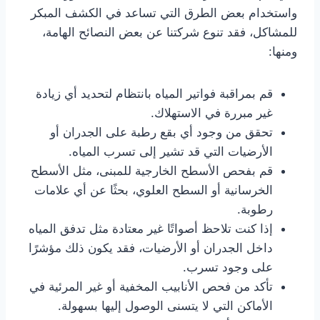
واستخدام بعض الطرق التي تساعد في الكشف المبكر
للمشاكل، فقد تنوع شركتنا عن بعض النصائح الهامة،
ومنها:
قم بمراقبة فواتير المياه بانتظام لتحديد أي زيادة
غير مبررة في الاستهلاك.
تحقق من وجود أي بقع رطبة على الجدران أو
الأرضيات التي قد تشير إلى تسرب المياه.
قم بفحص الأسطح الخارجية للمبنى، مثل الأسطح
الخرسانية أو السطح العلوي، بحثًا عن أي علامات
رطوبة.
إذا كنت تلاحظ أصواتًا غير معتادة مثل تدفق المياه
داخل الجدران أو الأرضيات، فقد يكون ذلك مؤشرًا
على وجود تسرب.
تأكد من فحص الأنابيب المخفية أو غير المرئية في
الأماكن التي لا يتسنى الوصول إليها بسهولة.