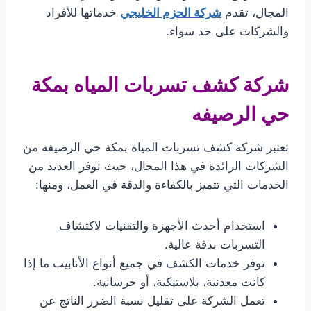
المجال، تقدم
شركة الحزم الخليجي
خدماتها للأفراد
والشركات على حد سواء.
شركة كشف تسربات المياه بمكة
حي الرصيفه
تعتبر شركة كشف تسربات المياه بمكة حي الرصيفه من
الشركات الرائدة في هذا المجال، حيث توفر العديد من
الخدمات التي تتميز بالكفاءة والدقة في العمل، ومنها:
استخدام أحدث الأجهزة والتقنيات لاكتشاف
التسربات بدقة عالية.
توفر خدمات الكشف في جميع أنواع الأنابيب ما إذا
كانت معدنية، بلاستيكية، أو خرسانية.
تعمل الشركة على تقليل نسبة الضرر الناتج عن