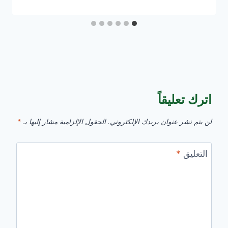
اترك تعليقاً
لن يتم نشر عنوان بريدك الإلكتروني.
الحقول الإلزامية مشار إليها بـ
*
التعليق
*