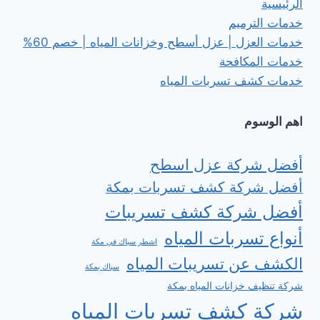
الرئيسية
خدمات الترميم
خدمات العزل | عزل أسطح وخزانات المياه | خصم 60%
خدمات المكافحة
خدمات كشف تسربات المياه
اهم الوسوم
أفضل شركة عزل اسطح
أفضل شركة كشف تسربات بمكة
أفضل شركة كشف تسريبات
أنواع تسربات المياه
اشطر سباك في مكة
الكشف عن تسريبات المياه
سباك بمكة
شركة تنظيف خزانات المياه بمكة
شركة كشف تسربات المياه