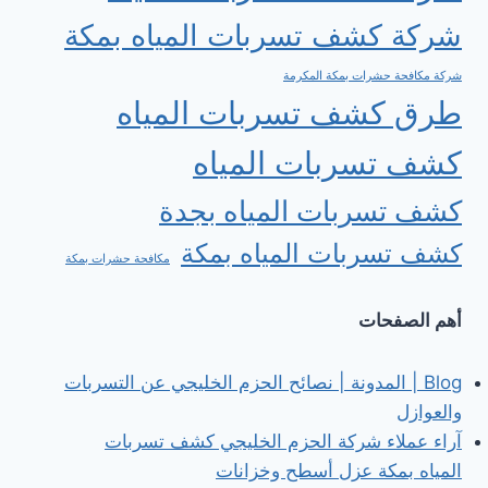
شركة كشف تسربات المياه بمكة
شركة مكافحة حشرات بمكة المكرمة
طرق كشف تسربات المياه
كشف تسربات المياه
كشف تسربات المياه بجدة
كشف تسربات المياه بمكة
مكافحة حشرات بمكة
أهم الصفحات
Blog | المدونة | نصائح الحزم الخليجي عن التسربات
والعوازل
آراء عملاء شركة الحزم الخليجي كشف تسربات
المياه بمكة عزل أسطح وخزانات