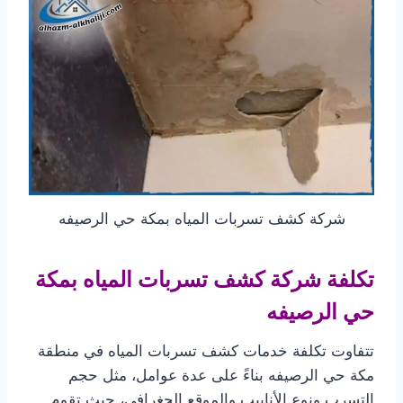
شركة كشف تسربات المياه بمكة حي الرصيفه
تكلفة شركة كشف تسربات المياه بمكة
حي الرصيفه
تتفاوت تكلفة خدمات كشف تسربات المياه في منطقة
مكة حي الرصيفه بناءً على عدة عوامل، مثل حجم
التسرب ونوع الأنابيب والموقع الجغرافي، حيث تقوم