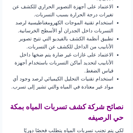
الاعتماد على أجهزة التصوير الحراري للكشف عن
تغيرات درجة الحرارة بسبب التسربات.
استخدام تقنية الموجات الكهرومغناطيسية لرصد
التسربات داخل الجدران أو الأسطح الخرسانية.
تطبيق أنظمة الكشف بالفيديو التي تتيح تصوير
الأنابيب من الداخل للكشف عن التسربات.
الاعتماد على غازات غير ضارة يتم ضخها داخل
الأنابيب لتحديد أماكن التسربات باستخدام أجهزة
قياس الضغط.
استخدام تقنيات التحليل الكيميائي لرصد وجود أي
مواد غير معتادة في المياه والتي تشير إلى تسرب.
نصائح شركة كشف تسربات المياه بمكة
حي الرصيفه
لكي يتم تجنب تسربات المياه يتطلب فحصًا دوريًا