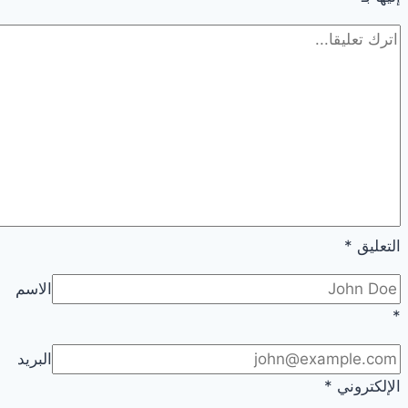
التعليق
*
الاسم
*
البريد
الإلكتروني
*