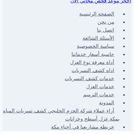
احجز موعد فحص مجاني الان
الصفحة الرئيسية
من نحن
اتصل بنا
الأسئلة الشائعة
سياسة الخصوصية
حاسبة أسعار خدماتنا
أداة معرفة نوع العزل
اداه كشف التسربات
خدمات كشف التسربات
خدمات العزل
خدمات الترميم
المدونة
آراء عملاء شركة الحزم الخليجي كشف تسربات المياه
بمكة عزل أسطح وخزانات
خريطة مشاريعنا في أحياء مكة