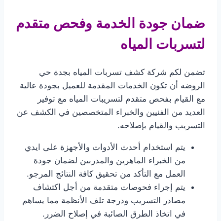
ضمان جودة الخدمة وفحص متقدم
لتسربات المياه
تضمن لكم شركة كشف تسربات المياه بجدة حي
الروضه أن تكون الخدمات المقدمة للعميل بجودة عالية
مع القيام بفحص متقدم لتسريبات المياه مع توفير
العديد من الفنيين والخبراء المتخصصين في الكشف عن
التسريب والقيام بإصلاحه.
يتم استخدام أحدث الأدوات والأجهزة على ايدي
من الخبراء الماهرين والمدربين لضمان جودة
العمل مع التأكد من تحقيق كافة النتائج المرجو.
يتم إجراء فحوصات متقدمة من أجل اكتشاف
مصادر التسريب ودرجة تلف الأنظمة مما يساهم
في اتخاذ الطرق الصائبة في إصلاح الضرر.