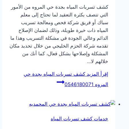
كشف تسربات المياه بجدة حي المروه من الأمور
التي تتصف بكثرة التعقيد لما تحتاج إلى معلم
سباك أو فريق شركة فحص ومعالجة تسريب
المياه ذات خبرة طويلة، وذلك لضمان الإصلاح
الدائم وعالي الجودة في مشكلة التسريب وهذا ما
تقدمه شركة الحزم الخليجي من خلال تحديد مكان
المشكلة وإصلاحها بشكل فعال، كما أنك من
خلالهم لا…
إقرأ المزيد
كشف تسربات المياه بجدة حي
المروه 0546180071
خدمات كشف تسربات المياه