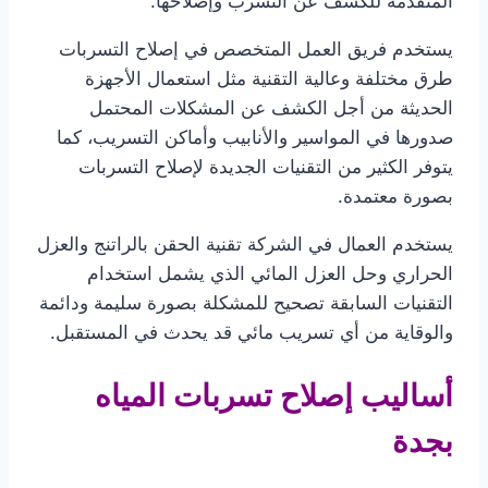
المتقدمة للكشف عن التسرب وإصلاحها.
يستخدم فريق العمل المتخصص في إصلاح التسربات
طرق مختلفة وعالية التقنية مثل استعمال الأجهزة
الحديثة من أجل الكشف عن المشكلات المحتمل
صدورها في المواسير والأنابيب وأماكن التسريب، كما
يتوفر الكثير من التقنيات الجديدة لإصلاح التسربات
بصورة معتمدة.
يستخدم العمال في الشركة تقنية الحقن بالراتنج والعزل
الحراري وحل العزل المائي الذي يشمل استخدام
التقنيات السابقة تصحيح للمشكلة بصورة سليمة ودائمة
والوقاية من أي تسريب مائي قد يحدث في المستقبل.
أساليب إصلاح تسربات المياه
بجدة