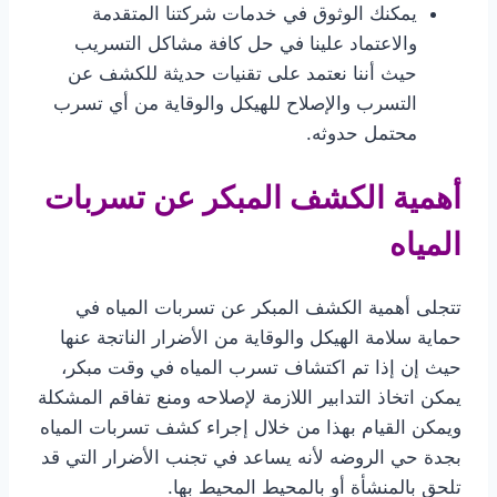
يمكنك الوثوق في خدمات شركتنا المتقدمة
والاعتماد علينا في حل كافة مشاكل التسريب
حيث أننا نعتمد على تقنيات حديثة للكشف عن
التسرب والإصلاح للهيكل والوقاية من أي تسرب
محتمل حدوثه.
أهمية الكشف المبكر عن تسربات
المياه
تتجلى أهمية الكشف المبكر عن تسربات المياه في
حماية سلامة الهيكل والوقاية من الأضرار الناتجة عنها
حيث إن إذا تم اكتشاف تسرب المياه في وقت مبكر،
يمكن اتخاذ التدابير اللازمة لإصلاحه ومنع تفاقم المشكلة
ويمكن القيام بهذا من خلال إجراء كشف تسربات المياه
بجدة حي الروضه لأنه يساعد في تجنب الأضرار التي قد
تلحق بالمنشأة أو بالمحيط المحيط بها.