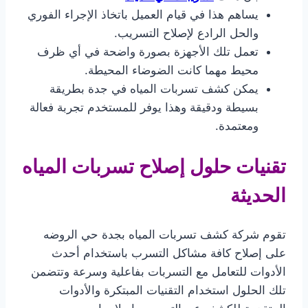
يساهم هذا في قيام العميل باتخاذ الإجراء الفوري
والحل الرادع لإصلاح التسريب.
تعمل تلك الأجهزة بصورة واضحة في أي ظرف
محيط مهما كانت الضوضاء المحيطة.
يمكن كشف تسربات المياه في جدة بطريقة
بسيطة ودقيقة وهذا يوفر للمستخدم تجربة فعالة
ومعتمدة.
تقنيات حلول إصلاح تسربات المياه
الحديثة
تقوم شركة كشف تسربات المياه بجدة حي الروضه
على إصلاح كافة مشاكل التسرب باستخدام أحدث
الأدوات للتعامل مع التسربات بفاعلية وسرعة وتتضمن
تلك الحلول استخدام التقنيات المبتكرة والأدوات