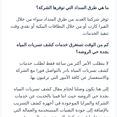
ما هي طرق السداد التي توفرها الشركة؟
توفر شركتنا العديد من طرق السداد سواء من خلال
الفيزا كارت أو من خلال البطاقات البنكية أو نقدي وقت
تنفيذ الخدمات.
كم من الوقت تستغرق خدمات كشف تسربات المياه
بجدة حي الروضه؟
لا يتطلب الأمر أكثر من ساعة فقط لطلب خدمات
كشف تسربات المياه بادر بالتواصل فورا مع الشركة
والاستفسار عن كافة الأمور التي ترغبون بها.
إلى هنا نكون وصلنا لختام مقال كشف تسربات المياه
بجدة حي الروضه حيث اننا قمنا بالحديث عن خدمات
الشركة والمزايا الموجودة في أجهزة كشف التسريب
بالإضافة إلى جودة التقنيات المستخدمة والعمالة التي