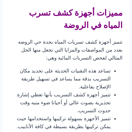
مميزات أجهزة كشف تسرب
المياه في الروضة
تتميز أجهزة كشف تسربات المياه بجدة حي الروضه
بعدد من المواصفات والمزايا التي تجعل منها الحل
المثالي لفحص التسربات المائية وهي:
تساعد هذه التقنيات الحديثة على تحديد مكان
التسريب بدقة مما يساعد في تسهيل طريقة
الإصلاح بفاعلية.
تتميز أجهزة كشف التسريب بأنها تعطي إشارة
تحذيرية بصوت عالي أو أحيانا ضوء منبه وقت
حدوث التسريب.
تتميز الأجهزة بسهولة تركيبها واستخدامها حيث
يمكن تركيبها بطريقة بسيطة في كافة الأنابيب.