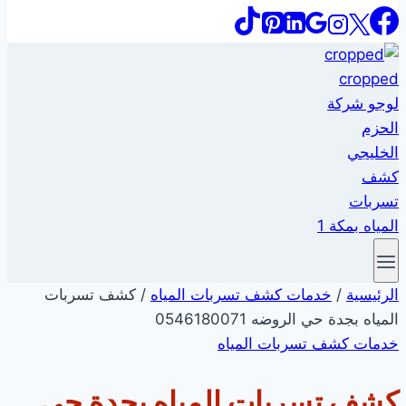
الرئيسية
/
خدمات كشف تسربات المياه
/
كشف تسربات
المياه بجدة حي الروضه 0546180071
خدمات كشف تسربات المياه
كشف تسربات المياه بجدة حي