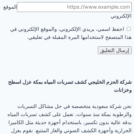
الموقع
الإلكتروني
احفظ اسمي، بريدي الإلكتروني، والموقع الإلكتروني في
هذا المتصفح لاستخدامها المرة المقبلة في تعليقي.
شركة الحزم الخليجي كشف تسربات المياه بمكة عزل اسطح
وخزانات
نحن شركة سعودية متخصصة في حل مشاكل التسربات
والرطوبة بمكة منذ سنوات. نعمل على كشف تسربات المياه
بدقة عالية بدون تكسير، باستخدام أجهزة حديثة مثل الكاميرا
الحرارية وأجهزة الكشف الصوتي والغاز المتتبع. نقوم بعزل