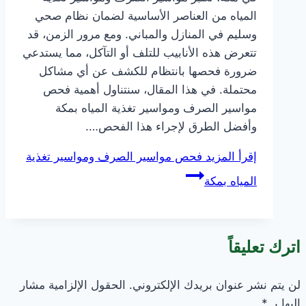
المياه من العناصر الأساسية لضمان نظام صحي
وسليم في المنازل والمباني. ومع مرور الزمن، قد
تتعرض هذه الأنابيب للتلف أو التآكل، مما يستدعي
ضرورة فحصها بانتظام للكشف عن أي مشاكل
محتملة. في هذا المقال، سنتناول أهمية فحص
مواسير الصرف ومواسير تغذية المياه بمكة
وأفضل الطرق لإجراء هذا الفحص….
إقرأ المزيد
فحص مواسير الصرف ومواسير تغذية
المياه بمكة
اترك تعليقاً
لن يتم نشر عنوان بريدك الإلكتروني.
الحقول الإلزامية مشار
إليها بـ
*