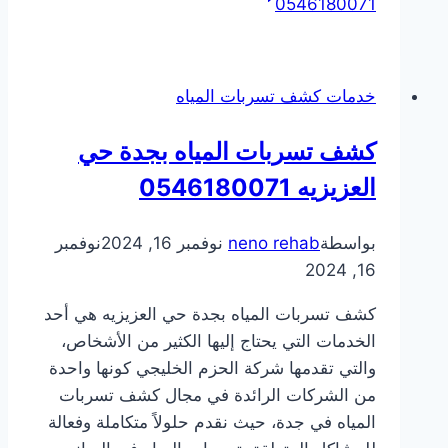
0546180071
خدمات كشف تسربات المياه
كشف تسربات المياه بجدة حي
العزيزيه 0546180071
بواسطة
neno rehab
نوفمبر 16, 2024
نوفمبر
16, 2024
كشف تسربات المياه بجدة حي العزيزيه هي أحد
الخدمات التي يحتاج إليها الكثير من الأشخاص،
والتي تقدمها شركة الحزم الخليجي كونها واحدة
من الشركات الرائدة في مجال كشف تسربات
المياه في جدة، حيث نقدم حلولاً متكاملة وفعالة