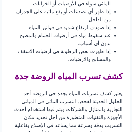
المائي سواء في الأرضيات أو الخزانات.
إذا ظهر أي تصدعات أو بقع مائية على الجدران
من الداخل.
إذا صودف ارتفاع شديد في فواتير المياه.
عند سقوط مياه في أرضيات الحمام والمطبخ
بدون أي أسباب.
إذا ظهرت بعض الرطوبة في أرضيات الاسقف
والمسابح والارضيات.
كشف تسرب المياه الروضة جدة
يعتبر كشف تسربات المياه بجدة حي الروضه أحد
الحلول الحديثة لفحص التسرب المائي في المباني
التجارية والمنازل والشركات ويتم فيها استخدام أحدث
الأجهزة والتقنيات المتطورة من أجل تحديد مكان
التسريب بدقة وسرعة مما يساعد في الإصلاح بفاعلية