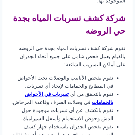
الموجودة بها.
شركة كشف تسربات المياه بجدة
حي الروضه
تقوم شركة كشف تسربات المياه بجدة حي الروضه
بالقيام بعمل فحص شامل على جميع أنحاء الجدران
على أماكن التسريب الشائعة:
نقوم بفحص الأنابيب والوصلات تحت الأحواض
في المطابخ والحمامات لإيجاد أي تسربات.
نقوم بالتحقق من أي
تسربات في الأحواض
بالحمامات
في وصلات الصرف وقاعدة المرحاض.
نقوم بالكشف عن أي تسربات موجودة حول
الدش وحوض الاستحمام وأسفل السيراميك.
نقوم بفحص الجدران باستخدام جهاز كشف
التسريب مع مصباح يدوي للبحث عن أي تشققات