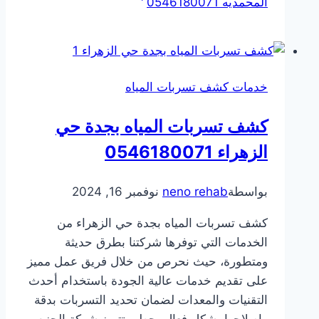
المحمديه 0546180071
خدمات كشف تسربات المياه
كشف تسربات المياه بجدة حي
الزهراء 0546180071
بواسطة
neno rehab
نوفمبر 16, 2024
كشف تسربات المياه بجدة حي الزهراء من
الخدمات التي توفرها شركتنا بطرق حديثة
ومتطورة، حيث نحرص من خلال فريق عمل مميز
على تقديم خدمات عالية الجودة باستخدام أحدث
التقنيات والمعدات لضمان تحديد التسربات بدقة