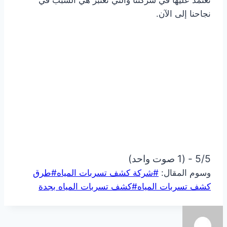
نعتمد عليها في شركتنا والتي تعتبر هي السبب في
نجاحنا إلى الآن.
5/5 - (1 صوت واحد)
وسوم المقال:
#
شركة كشف تسربات المياه
#
طرق
كشف تسربات المياه
#
كشف تسربات المياه بجدة