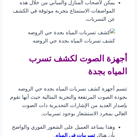
يمكن لأصحاب المنازل والمباني من خلال هذه
المواصفات الاستمتاع بتجربة موثوقة في الكشف
عن التسربات.
كشف تسربات المياه بجدة حي الروضه
أجهزة الصوت لكشف تسرب
المياه بجدة
تتسم أجهزة كشف تسربات المياه بجدة حي الروضه
بجودة الصوت المرتفعة والتجربة المثالية حيث أنها تقوم
بإصدار العديد من الإشارات التحذيرية ذات الصوت
العالي بمجرد الاستشعار بوجود تسريبات.
وهذا يساعد العميل على الشعور الفوري والواضح
بأن هناك
تسريبات في المياه
.