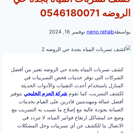
الروضه 0546180071
بواسطة
neno rehab
نوفمبر 16, 2024
كشف تسربات المياه بجدة حي الروضه تعتبر من أفضل
الشركات التي توفر خدمات فحص التسريبات في
المنازل باستخدام أحدث التقنيات والأدوات الحديثة
لكشف التسريب، كما تقوم
شركة الحزم الخليجي
بتوفير
أفضل عمالة ومهندسين قادرين على القيام بخدمات
الصيانة بجودة عالية مع إصلاح ما تسبب به التسريب مع
وضع حد لمشاكل ارتفاع فواتير المياه، لا تتردد في
الاتصال بنا للكشف عن أي تسريبات وحل المشكلات