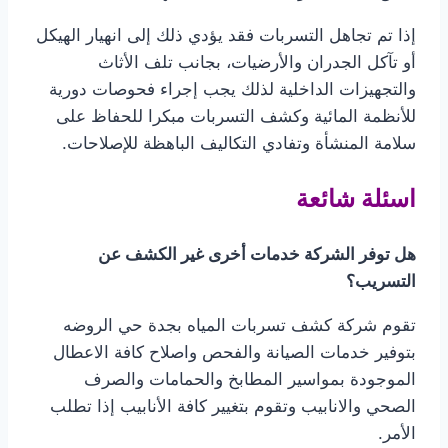
إذا تم تجاهل التسربات فقد يؤدي ذلك إلى انهيار الهيكل
أو تآكل الجدران والأرضيات، بجانب تلف الأثاث
والتجهيزات الداخلية لذلك يجب إجراء فحوصات دورية
للأنظمة المائية وكشف التسربات مبكرا للحفاظ على
سلامة المنشأة وتفادي التكاليف الباهظة للإصلاحات.
اسئلة شائعة
هل توفر الشركة خدمات أخرى غير الكشف عن
التسريب؟
تقوم شركة كشف تسربات المياه بجدة حي الروضه
بتوفير خدمات الصيانة والفحص واصلاح كافة الاعطال
الموجودة بمواسير المطابخ والحمامات والصرف
الصحي والانابيب وتقوم بتغيير كافة الأنابيب إذا تطلب
الأمر.