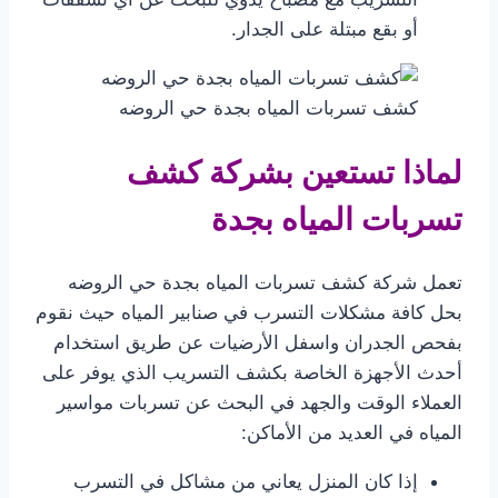
أو بقع مبتلة على الجدار.
كشف تسربات المياه بجدة حي الروضه
لماذا تستعين بشركة كشف
تسربات المياه بجدة
تعمل شركة كشف تسربات المياه بجدة حي الروضه
بحل كافة مشكلات التسرب في صنابير المياه حيث نقوم
بفحص الجدران واسفل الأرضيات عن طريق استخدام
أحدث الأجهزة الخاصة بكشف التسريب الذي يوفر على
العملاء الوقت والجهد في البحث عن تسربات مواسير
المياه في العديد من الأماكن:
إذا كان المنزل يعاني من مشاكل في التسرب