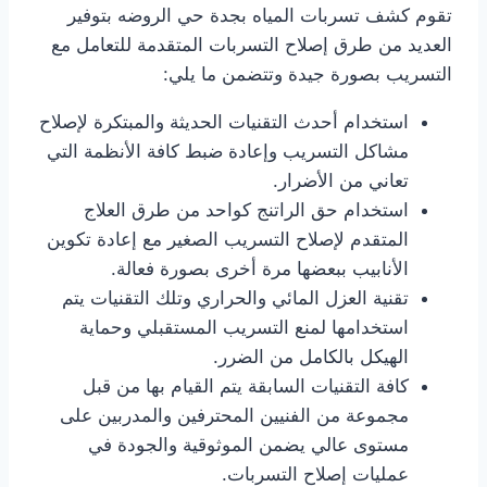
تقوم كشف تسربات المياه بجدة حي الروضه بتوفير
العديد من طرق إصلاح التسربات المتقدمة للتعامل مع
التسريب بصورة جيدة وتتضمن ما يلي:
استخدام أحدث التقنيات الحديثة والمبتكرة لإصلاح
مشاكل التسريب وإعادة ضبط كافة الأنظمة التي
تعاني من الأضرار.
استخدام حق الراتنج كواحد من طرق العلاج
المتقدم لإصلاح التسريب الصغير مع إعادة تكوين
الأنابيب ببعضها مرة أخرى بصورة فعالة.
تقنية العزل المائي والحراري وتلك التقنيات يتم
استخدامها لمنع التسريب المستقبلي وحماية
الهيكل بالكامل من الضرر.
كافة التقنيات السابقة يتم القيام بها من قبل
مجموعة من الفنيين المحترفين والمدربين على
مستوى عالي يضمن الموثوقية والجودة في
عمليات إصلاح التسربات.