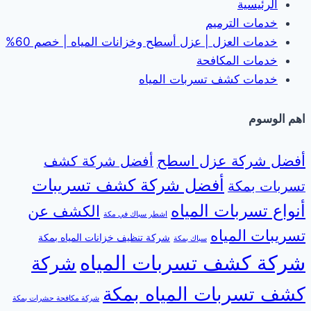
الرئيسية
خدمات الترميم
خدمات العزل | عزل أسطح وخزانات المياه | خصم 60%
خدمات المكافحة
خدمات كشف تسربات المياه
اهم الوسوم
أفضل شركة عزل اسطح
أفضل شركة كشف
أفضل شركة كشف تسريبات
تسربات بمكة
أنواع تسربات المياه
الكشف عن
اشطر سباك في مكة
تسريبات المياه
شركة تنظيف خزانات المياه بمكة
سباك بمكة
شركة كشف تسربات المياه
شركة
كشف تسربات المياه بمكة
شركة مكافحة حشرات بمكة